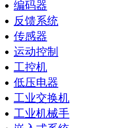
编码器
反馈系统
传感器
运动控制
工控机
低压电器
工业交换机
工业机械手