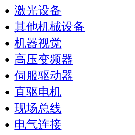
激光设备
其他机械设备
机器视觉
高压变频器
伺服驱动器
直驱电机
现场总线
电气连接