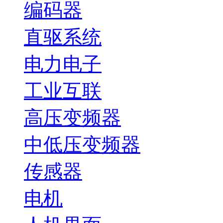
编码器
直驱系统
电力电子
工业互联
高压变频器
中低压变频器
传感器
电机