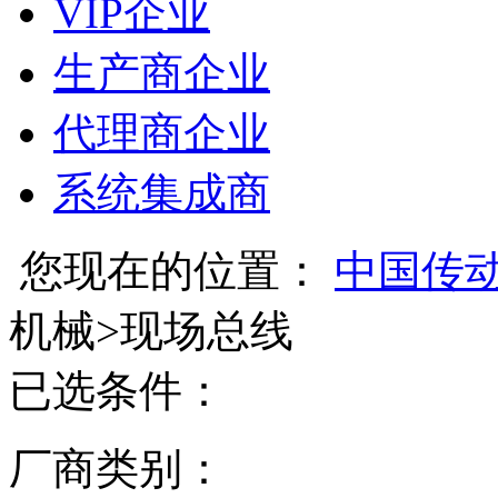
VIP企业
生产商企业
代理商企业
系统集成商
您现在的位置：
中国传
机械
>
现场总线
已选条件：
厂商类别：