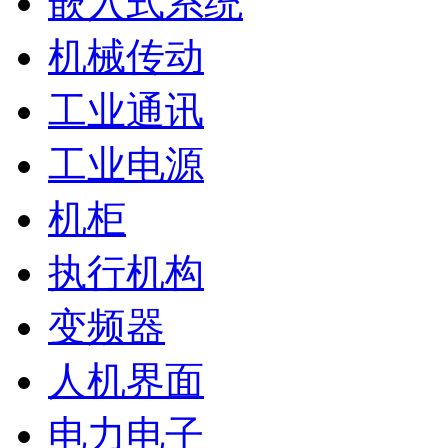
嵌入式系统
机械传动
工业通讯
工业电源
机柜
执行机构
变频器
人机界面
电力电子