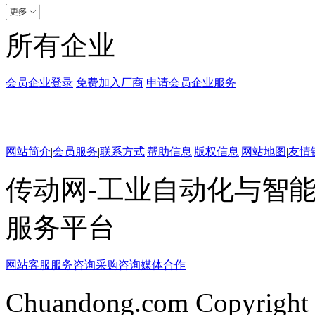
所有企业
会员企业登录
免费加入厂商
申请会员企业服务
网站简介
|
会员服务
|
联系方式
|
帮助信息
|
版权信息
|
网站地图
|
友情
传动网-工业自动化与智能
服务平台
网站客服
服务咨询
采购咨询
媒体合作
Chuandong.com Copyright 