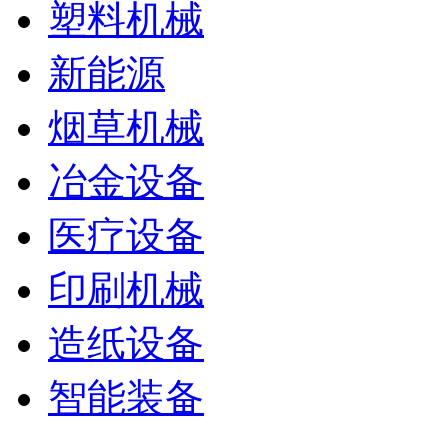
塑料机械
新能源
烟草机械
冶金设备
医疗设备
印刷机械
造纸设备
智能装备