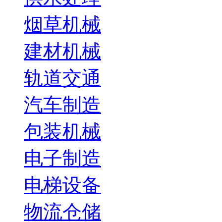
烟草机械
建材机械
轨道交通
汽车制造
包装机械
电子制造
电梯设备
物流仓储