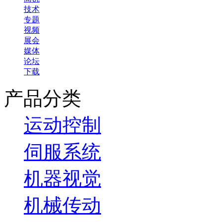
技术
专题
视频
展会
媒体
论坛
下载
产品分类
运动控制
伺服系统
机器视觉
机械传动