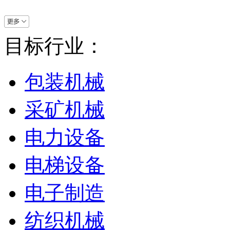
目标行业：
包装机械
采矿机械
电力设备
电梯设备
电子制造
纺织机械