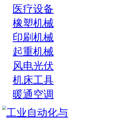
医疗设备
橡塑机械
印刷机械
起重机械
风电光伏
机床工具
暖通空调