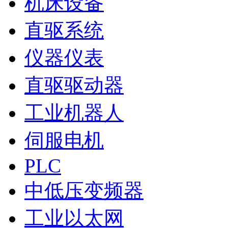
机床设备
直驱系统
仪器仪表
直驱驱动器
工业机器人
伺服电机
PLC
中低压变频器
工业以太网