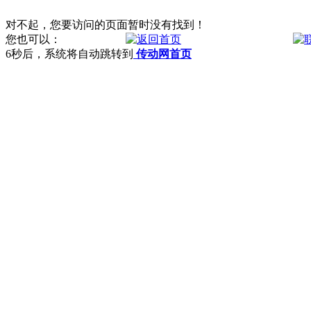
对不起，您要访问的页面暂时没有找到！
您也可以：
6
秒后，系统将自动跳转到
传动网首页