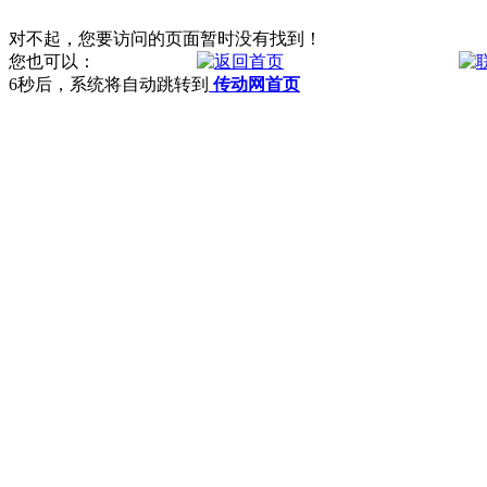
对不起，您要访问的页面暂时没有找到！
您也可以：
6
秒后，系统将自动跳转到
传动网首页