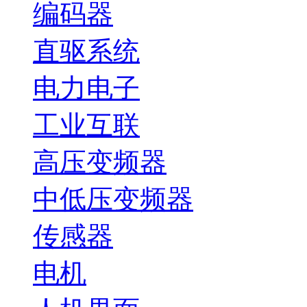
编码器
直驱系统
电力电子
工业互联
高压变频器
中低压变频器
传感器
电机