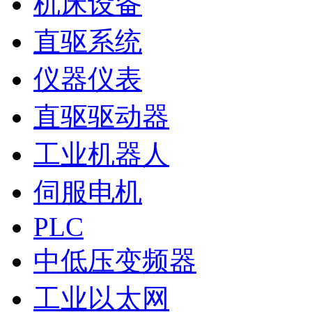
机床设备
直驱系统
仪器仪表
直驱驱动器
工业机器人
伺服电机
PLC
中低压变频器
工业以太网