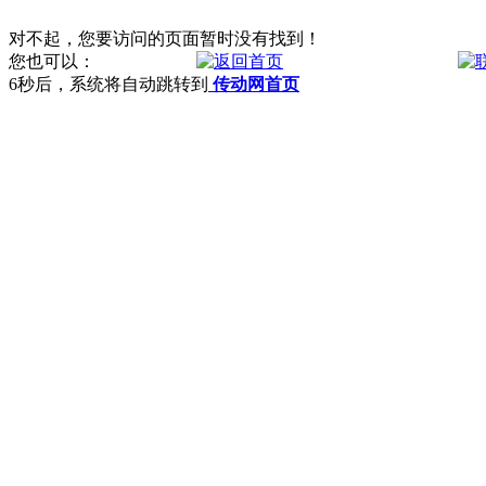
对不起，您要访问的页面暂时没有找到！
您也可以：
6
秒后，系统将自动跳转到
传动网首页