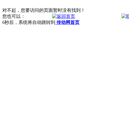
对不起，您要访问的页面暂时没有找到！
您也可以：
6
秒后，系统将自动跳转到
传动网首页