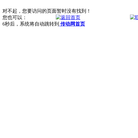
对不起，您要访问的页面暂时没有找到！
您也可以：
6
秒后，系统将自动跳转到
传动网首页