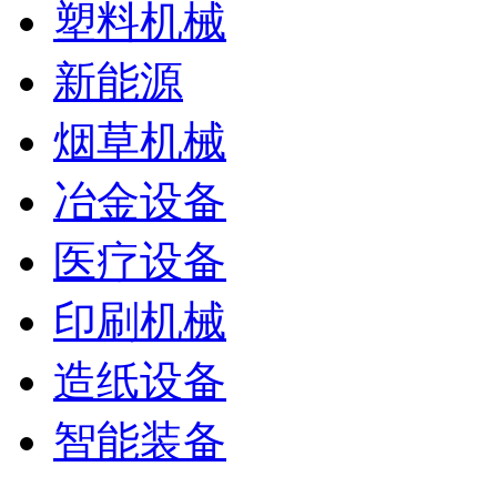
塑料机械
新能源
烟草机械
冶金设备
医疗设备
印刷机械
造纸设备
智能装备