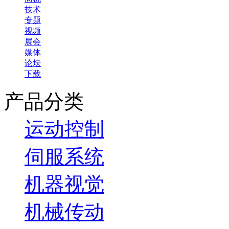
技术
专题
视频
展会
媒体
论坛
下载
产品分类
运动控制
伺服系统
机器视觉
机械传动