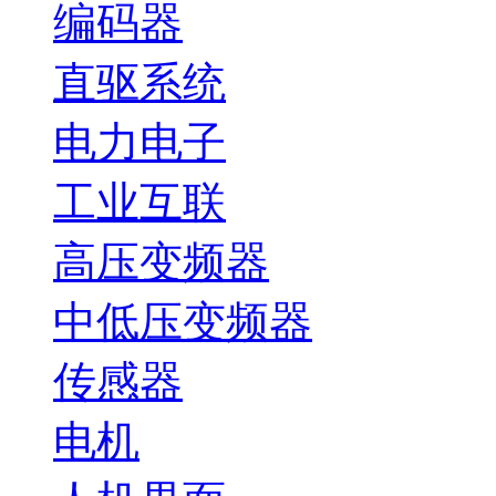
编码器
直驱系统
电力电子
工业互联
高压变频器
中低压变频器
传感器
电机