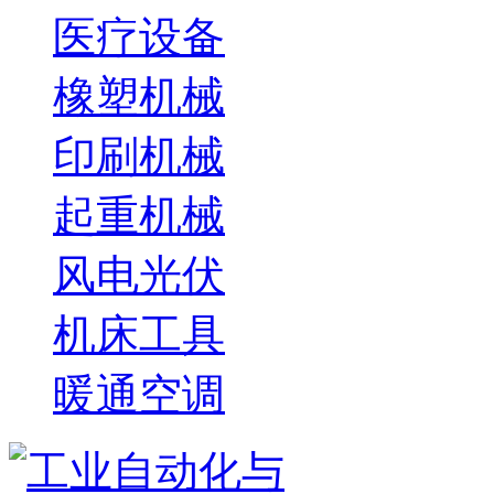
医疗设备
橡塑机械
印刷机械
起重机械
风电光伏
机床工具
暖通空调