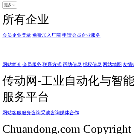
所有企业
会员企业登录
免费加入厂商
申请会员企业服务
网站简介
|
会员服务
|
联系方式
|
帮助信息
|
版权信息
|
网站地图
|
友情
传动网-工业自动化与智能
服务平台
网站客服
服务咨询
采购咨询
媒体合作
Chuandong.com Copyright 