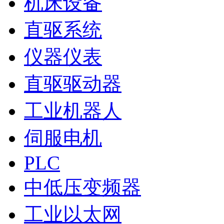
机床设备
直驱系统
仪器仪表
直驱驱动器
工业机器人
伺服电机
PLC
中低压变频器
工业以太网