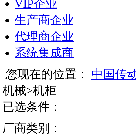
VIP企业
生产商企业
代理商企业
系统集成商
您现在的位置：
中国传
机械
>
机柜
已选条件：
厂商类别：