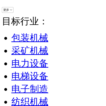
目标行业：
包装机械
采矿机械
电力设备
电梯设备
电子制造
纺织机械