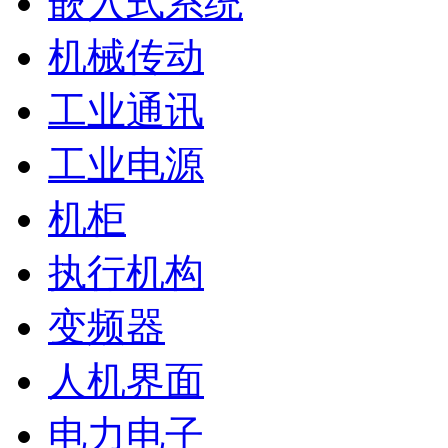
嵌入式系统
机械传动
工业通讯
工业电源
机柜
执行机构
变频器
人机界面
电力电子