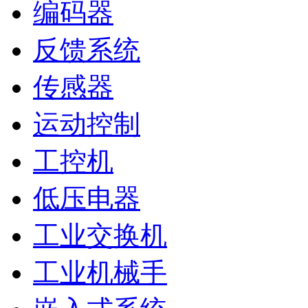
编码器
反馈系统
传感器
运动控制
工控机
低压电器
工业交换机
工业机械手