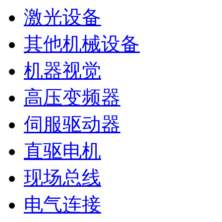
激光设备
其他机械设备
机器视觉
高压变频器
伺服驱动器
直驱电机
现场总线
电气连接