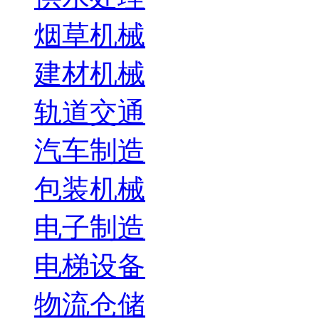
烟草机械
建材机械
轨道交通
汽车制造
包装机械
电子制造
电梯设备
物流仓储