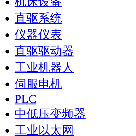
机床设备
直驱系统
仪器仪表
直驱驱动器
工业机器人
伺服电机
PLC
中低压变频器
工业以太网