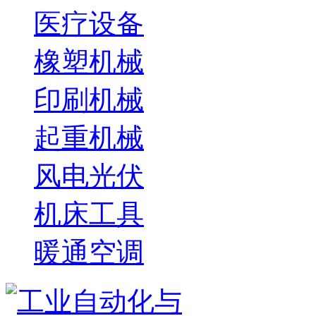
医疗设备
橡塑机械
印刷机械
起重机械
风电光伏
机床工具
暖通空调