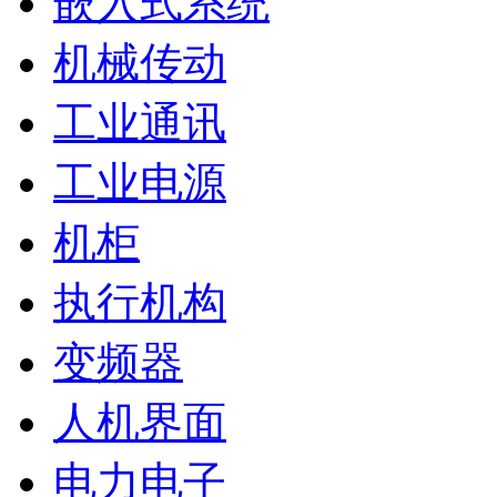
嵌入式系统
机械传动
工业通讯
工业电源
机柜
执行机构
变频器
人机界面
电力电子