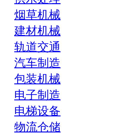
烟草机械
建材机械
轨道交通
汽车制造
包装机械
电子制造
电梯设备
物流仓储