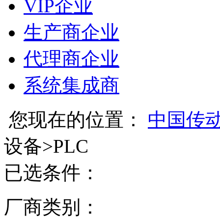
VIP企业
生产商企业
代理商企业
系统集成商
您现在的位置：
中国传
设备
>
PLC
已选条件：
厂商类别：