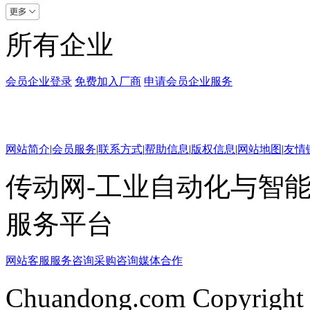
所有企业
会员企业登录
免费加入厂商
申请会员企业服务
网站简介
|
会员服务
|
联系方式
|
帮助信息
|
版权信息
|
网站地图
|
友情
传动网-工业自动化与智能
服务平台
网站客服
服务咨询
采购咨询
媒体合作
Chuandong.com Copyright 