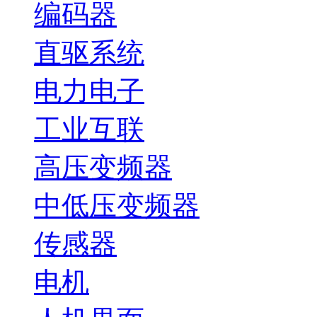
编码器
直驱系统
电力电子
工业互联
高压变频器
中低压变频器
传感器
电机