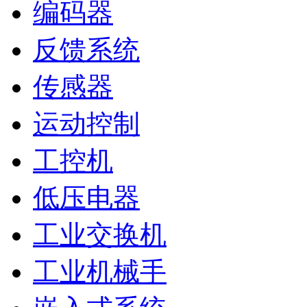
编码器
反馈系统
传感器
运动控制
工控机
低压电器
工业交换机
工业机械手