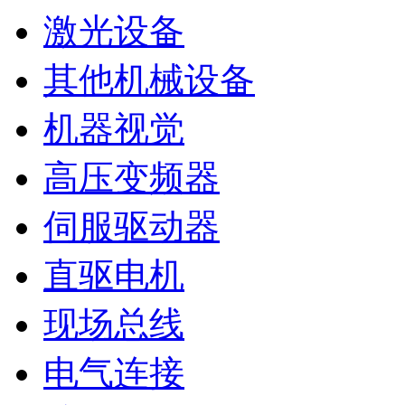
激光设备
其他机械设备
机器视觉
高压变频器
伺服驱动器
直驱电机
现场总线
电气连接