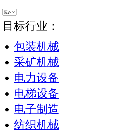
目标行业：
包装机械
采矿机械
电力设备
电梯设备
电子制造
纺织机械