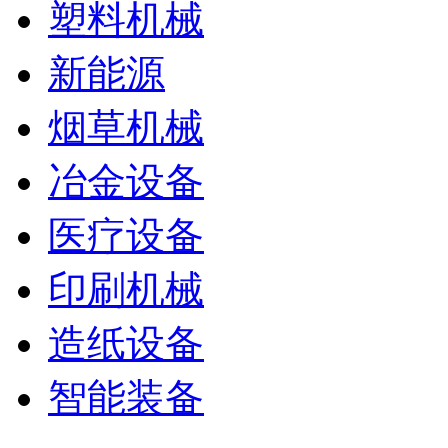
塑料机械
新能源
烟草机械
冶金设备
医疗设备
印刷机械
造纸设备
智能装备