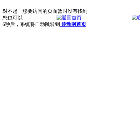
对不起，您要访问的页面暂时没有找到！
您也可以：
6
秒后，系统将自动跳转到
传动网首页