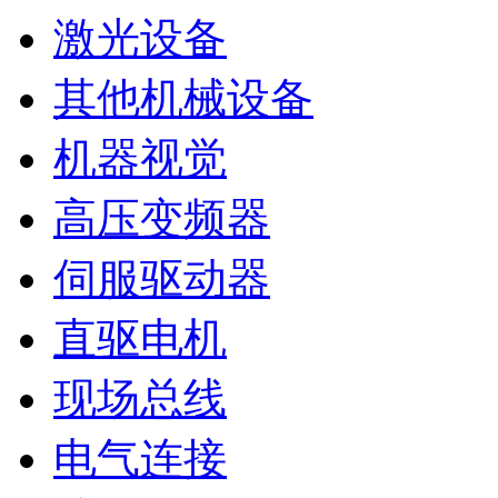
激光设备
其他机械设备
机器视觉
高压变频器
伺服驱动器
直驱电机
现场总线
电气连接