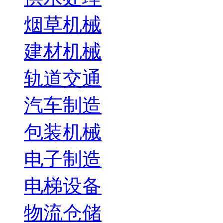
烟草机械
建材机械
轨道交通
汽车制造
包装机械
电子制造
电梯设备
物流仓储