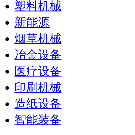
塑料机械
新能源
烟草机械
冶金设备
医疗设备
印刷机械
造纸设备
智能装备