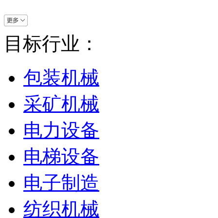
目标行业：
包装机械
采矿机械
电力设备
电梯设备
电子制造
纺织机械