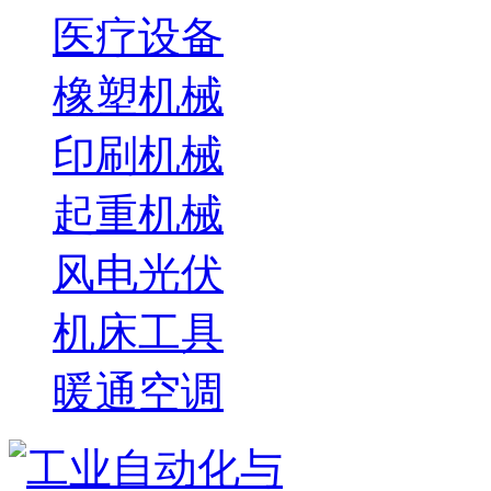
医疗设备
橡塑机械
印刷机械
起重机械
风电光伏
机床工具
暖通空调