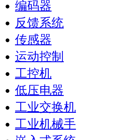
编码器
反馈系统
传感器
运动控制
工控机
低压电器
工业交换机
工业机械手