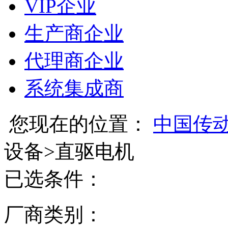
VIP企业
生产商企业
代理商企业
系统集成商
您现在的位置：
中国传
设备
>
直驱电机
已选条件：
厂商类别：