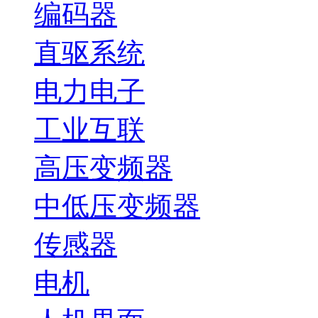
编码器
直驱系统
电力电子
工业互联
高压变频器
中低压变频器
传感器
电机