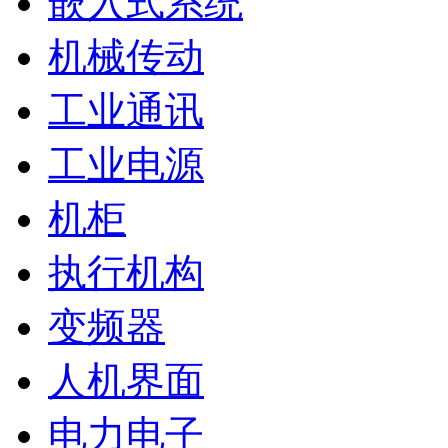
嵌入式系统
机械传动
工业通讯
工业电源
机柜
执行机构
变频器
人机界面
电力电子