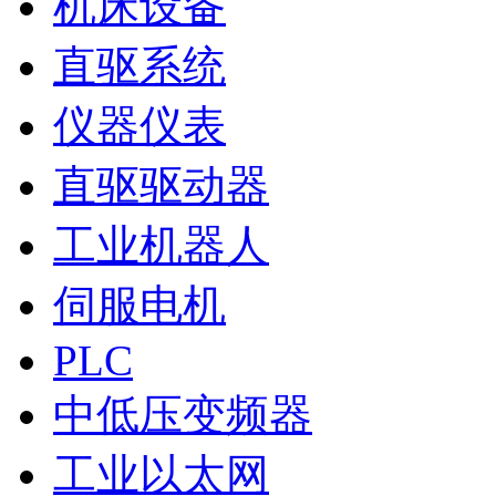
机床设备
直驱系统
仪器仪表
直驱驱动器
工业机器人
伺服电机
PLC
中低压变频器
工业以太网