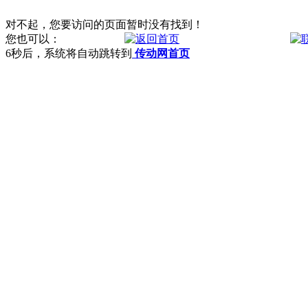
对不起，您要访问的页面暂时没有找到！
您也可以：
6
秒后，系统将自动跳转到
传动网首页