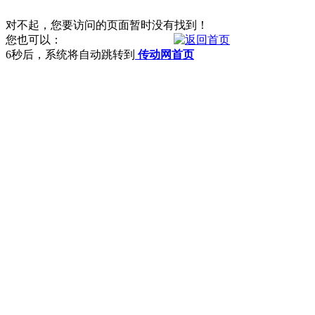
对不起，您要访问的页面暂时没有找到！
您也可以：
6
秒后，系统将自动跳转到
传动网首页