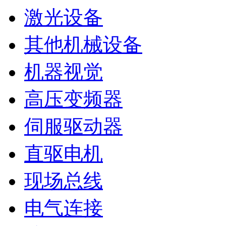
激光设备
其他机械设备
机器视觉
高压变频器
伺服驱动器
直驱电机
现场总线
电气连接