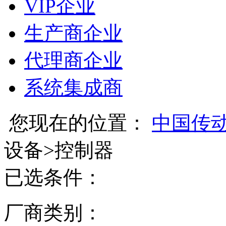
VIP企业
生产商企业
代理商企业
系统集成商
您现在的位置：
中国传
设备
>
控制器
已选条件：
厂商类别：