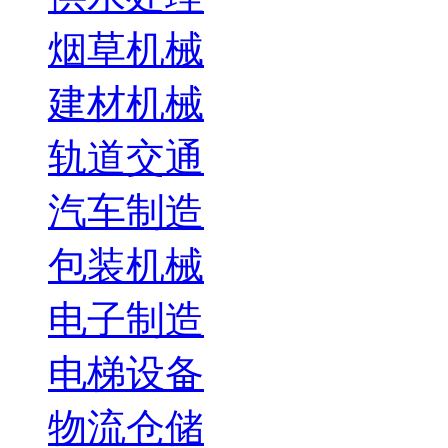
烟草机械
建材机械
轨道交通
汽车制造
包装机械
电子制造
电梯设备
物流仓储