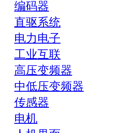
编码器
直驱系统
电力电子
工业互联
高压变频器
中低压变频器
传感器
电机