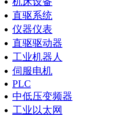
机床设备
直驱系统
仪器仪表
直驱驱动器
工业机器人
伺服电机
PLC
中低压变频器
工业以太网