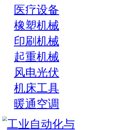
医疗设备
橡塑机械
印刷机械
起重机械
风电光伏
机床工具
暖通空调