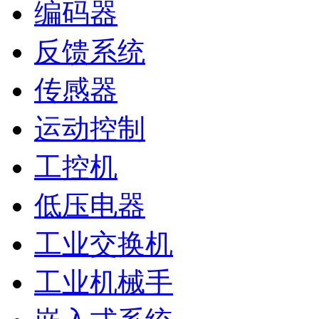
编码器
反馈系统
传感器
运动控制
工控机
低压电器
工业交换机
工业机械手