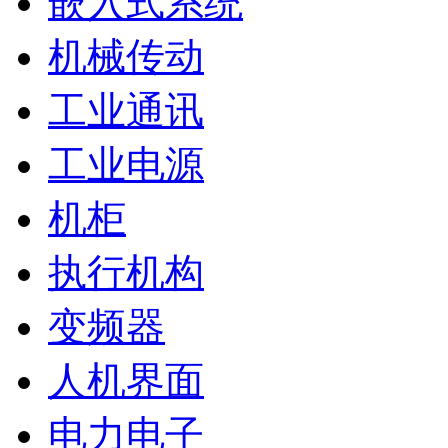
嵌入式系统
机械传动
工业通讯
工业电源
机柜
执行机构
变频器
人机界面
电力电子