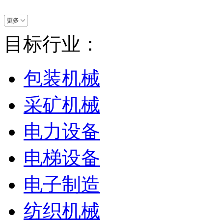
目标行业：
包装机械
采矿机械
电力设备
电梯设备
电子制造
纺织机械