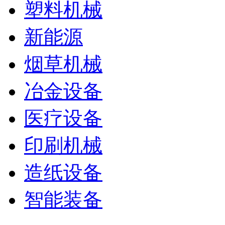
塑料机械
新能源
烟草机械
冶金设备
医疗设备
印刷机械
造纸设备
智能装备