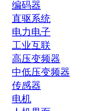
编码器
直驱系统
电力电子
工业互联
高压变频器
中低压变频器
传感器
电机