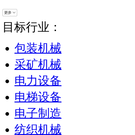
目标行业：
包装机械
采矿机械
电力设备
电梯设备
电子制造
纺织机械