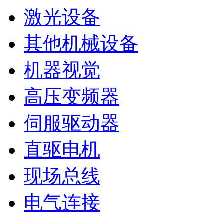
激光设备
其他机械设备
机器视觉
高压变频器
伺服驱动器
直驱电机
现场总线
电气连接