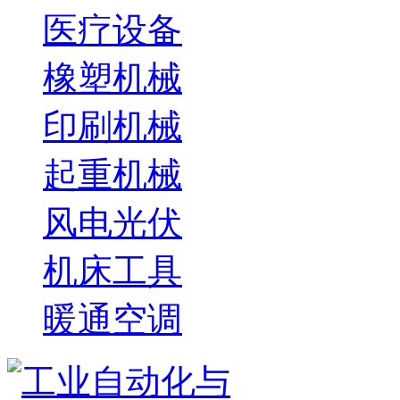
医疗设备
橡塑机械
印刷机械
起重机械
风电光伏
机床工具
暖通空调