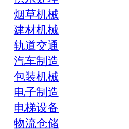
烟草机械
建材机械
轨道交通
汽车制造
包装机械
电子制造
电梯设备
物流仓储