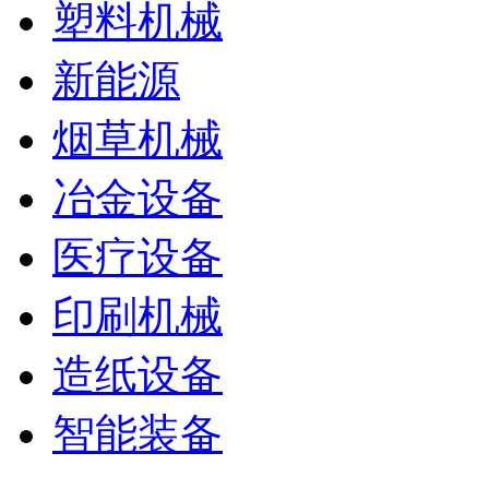
塑料机械
新能源
烟草机械
冶金设备
医疗设备
印刷机械
造纸设备
智能装备