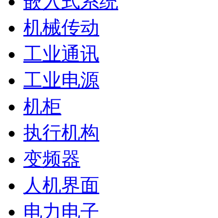
嵌入式系统
机械传动
工业通讯
工业电源
机柜
执行机构
变频器
人机界面
电力电子