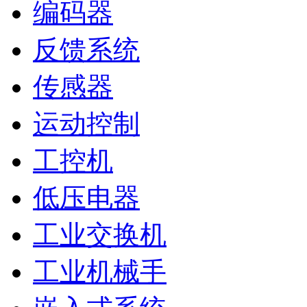
编码器
反馈系统
传感器
运动控制
工控机
低压电器
工业交换机
工业机械手