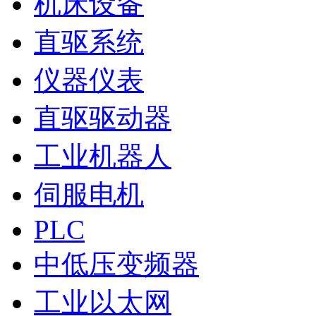
机床设备
直驱系统
仪器仪表
直驱驱动器
工业机器人
伺服电机
PLC
中低压变频器
工业以太网