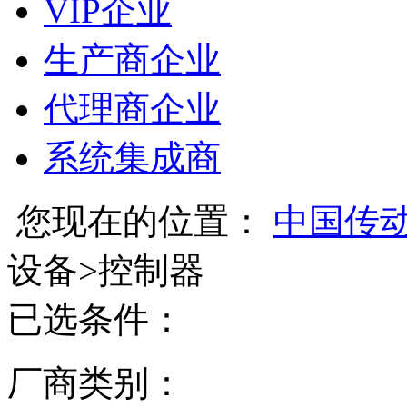
VIP企业
生产商企业
代理商企业
系统集成商
您现在的位置：
中国传
设备
>
控制器
已选条件：
厂商类别：