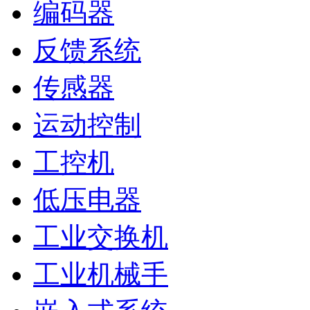
编码器
反馈系统
传感器
运动控制
工控机
低压电器
工业交换机
工业机械手