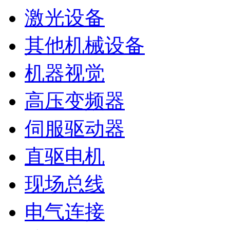
激光设备
其他机械设备
机器视觉
高压变频器
伺服驱动器
直驱电机
现场总线
电气连接