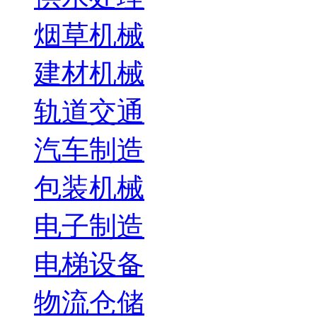
烟草机械
建材机械
轨道交通
汽车制造
包装机械
电子制造
电梯设备
物流仓储