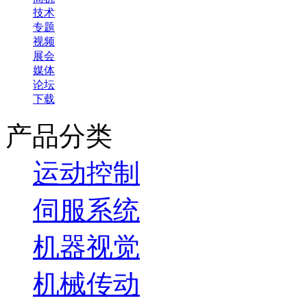
技术
专题
视频
展会
媒体
论坛
下载
产品分类
运动控制
伺服系统
机器视觉
机械传动