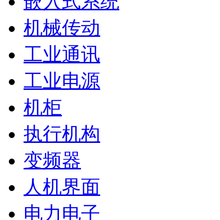
嵌入式系统
机械传动
工业通讯
工业电源
机柜
执行机构
变频器
人机界面
电力电子