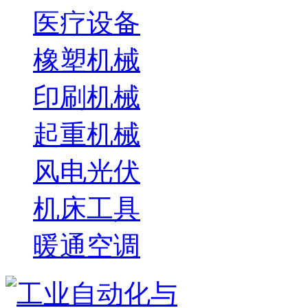
医疗设备
橡塑机械
印刷机械
起重机械
风电光伏
机床工具
暖通空调