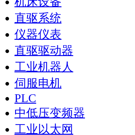
机床设备
直驱系统
仪器仪表
直驱驱动器
工业机器人
伺服电机
PLC
中低压变频器
工业以太网