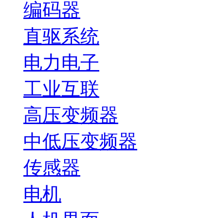
编码器
直驱系统
电力电子
工业互联
高压变频器
中低压变频器
传感器
电机