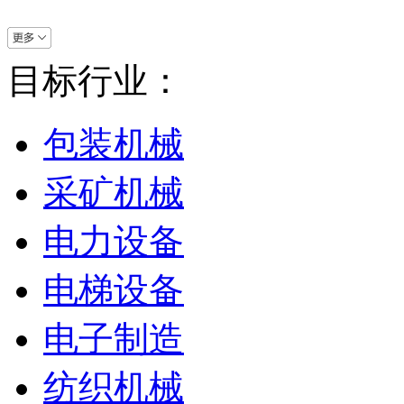
目标行业：
包装机械
采矿机械
电力设备
电梯设备
电子制造
纺织机械