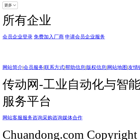
所有企业
会员企业登录
免费加入厂商
申请会员企业服务
网站简介
|
会员服务
|
联系方式
|
帮助信息
|
版权信息
|
网站地图
|
友情
传动网-工业自动化与智能
服务平台
网站客服
服务咨询
采购咨询
媒体合作
Chuandong.com Copyright 