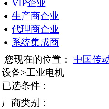
VIP企业
生产商企业
代理商企业
系统集成商
您现在的位置：
中国传
设备
>
工业电机
已选条件：
厂商类别：