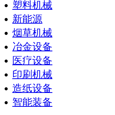
塑料机械
新能源
烟草机械
冶金设备
医疗设备
印刷机械
造纸设备
智能装备