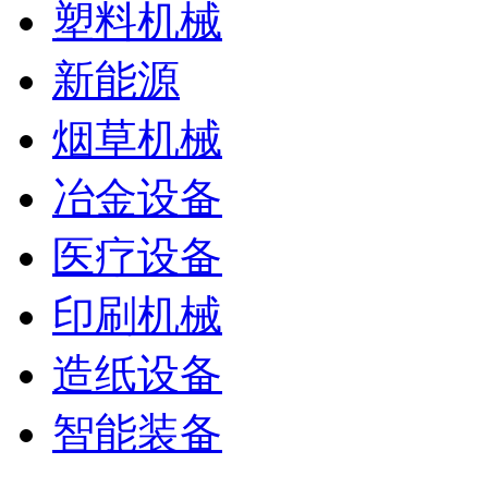
塑料机械
新能源
烟草机械
冶金设备
医疗设备
印刷机械
造纸设备
智能装备