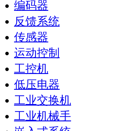
编码器
反馈系统
传感器
运动控制
工控机
低压电器
工业交换机
工业机械手