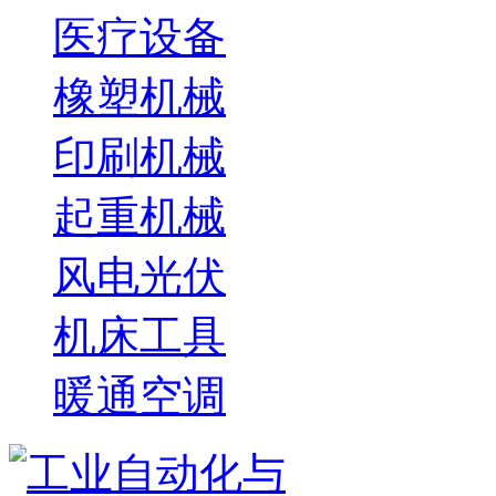
医疗设备
橡塑机械
印刷机械
起重机械
风电光伏
机床工具
暖通空调