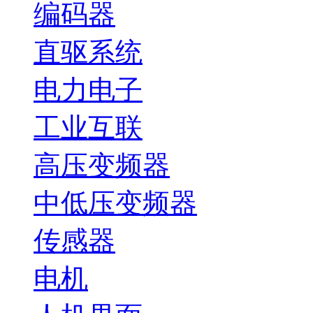
编码器
直驱系统
电力电子
工业互联
高压变频器
中低压变频器
传感器
电机