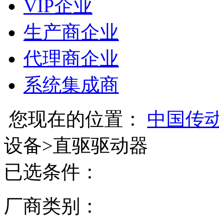
VIP企业
生产商企业
代理商企业
系统集成商
您现在的位置：
中国传
设备
>
直驱驱动器
已选条件：
厂商类别：