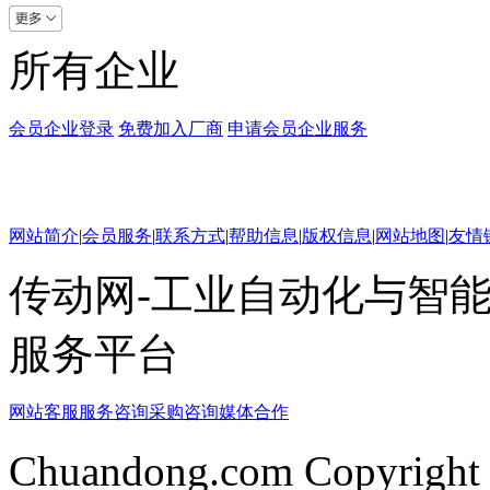
所有企业
会员企业登录
免费加入厂商
申请会员企业服务
网站简介
|
会员服务
|
联系方式
|
帮助信息
|
版权信息
|
网站地图
|
友情
传动网-工业自动化与智能
服务平台
网站客服
服务咨询
采购咨询
媒体合作
Chuandong.com Copyright 