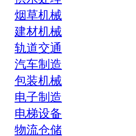
烟草机械
建材机械
轨道交通
汽车制造
包装机械
电子制造
电梯设备
物流仓储