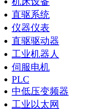
机床设备
直驱系统
仪器仪表
直驱驱动器
工业机器人
伺服电机
PLC
中低压变频器
工业以太网