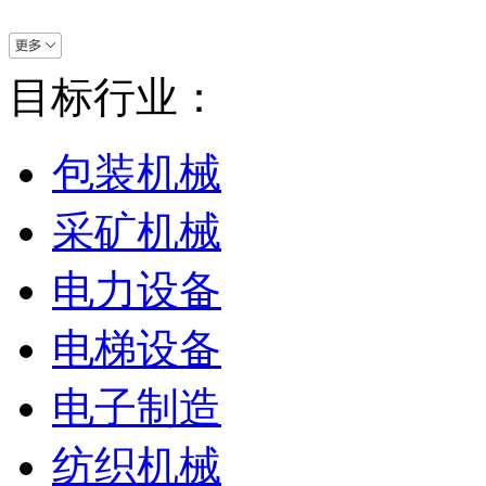
目标行业：
包装机械
采矿机械
电力设备
电梯设备
电子制造
纺织机械