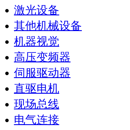
激光设备
其他机械设备
机器视觉
高压变频器
伺服驱动器
直驱电机
现场总线
电气连接