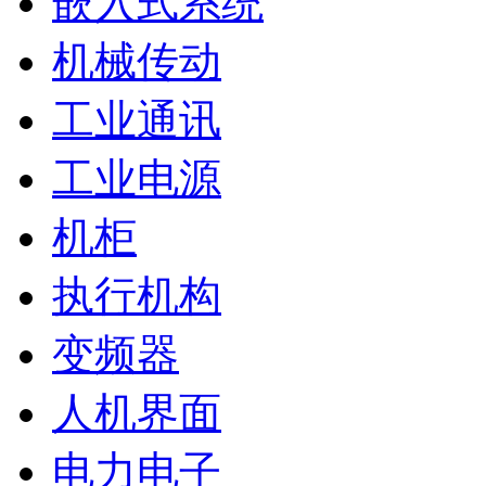
嵌入式系统
机械传动
工业通讯
工业电源
机柜
执行机构
变频器
人机界面
电力电子