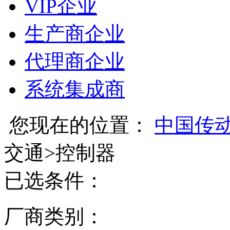
VIP企业
生产商企业
代理商企业
系统集成商
您现在的位置：
中国传
交通
>
控制器
已选条件：
厂商类别：