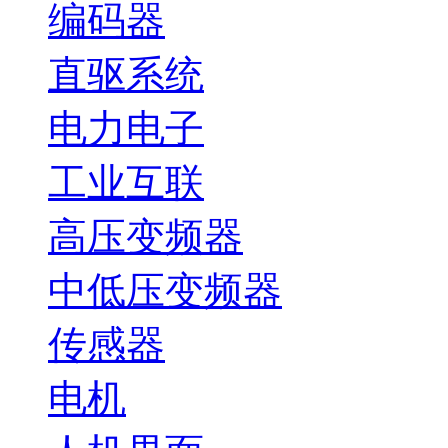
编码器
直驱系统
电力电子
工业互联
高压变频器
中低压变频器
传感器
电机