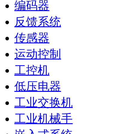
编码器
反馈系统
传感器
运动控制
工控机
低压电器
工业交换机
工业机械手