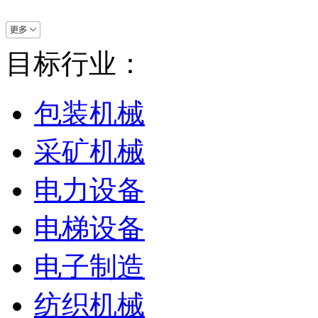
目标行业：
包装机械
采矿机械
电力设备
电梯设备
电子制造
纺织机械