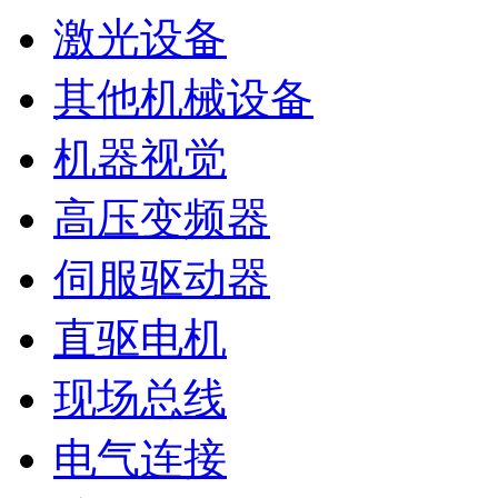
激光设备
其他机械设备
机器视觉
高压变频器
伺服驱动器
直驱电机
现场总线
电气连接