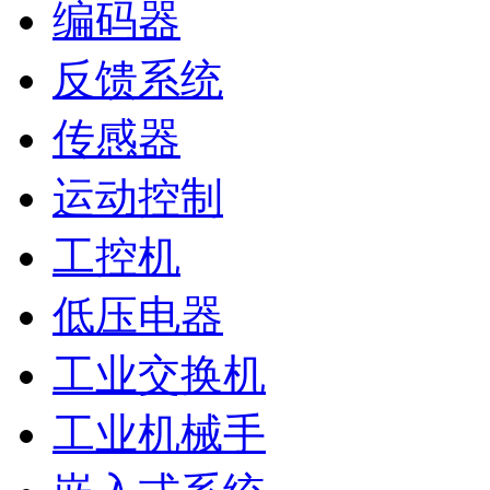
编码器
反馈系统
传感器
运动控制
工控机
低压电器
工业交换机
工业机械手