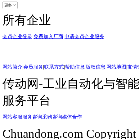
所有企业
会员企业登录
免费加入厂商
申请会员企业服务
网站简介
|
会员服务
|
联系方式
|
帮助信息
|
版权信息
|
网站地图
|
友情
传动网-工业自动化与智能
服务平台
网站客服
服务咨询
采购咨询
媒体合作
Chuandong.com Copyright 