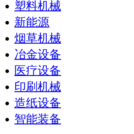
塑料机械
新能源
烟草机械
冶金设备
医疗设备
印刷机械
造纸设备
智能装备