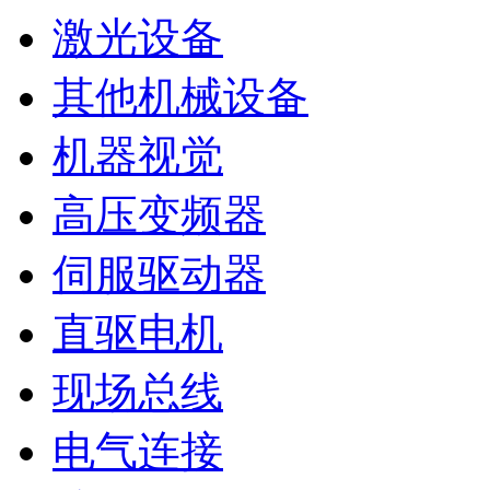
激光设备
其他机械设备
机器视觉
高压变频器
伺服驱动器
直驱电机
现场总线
电气连接