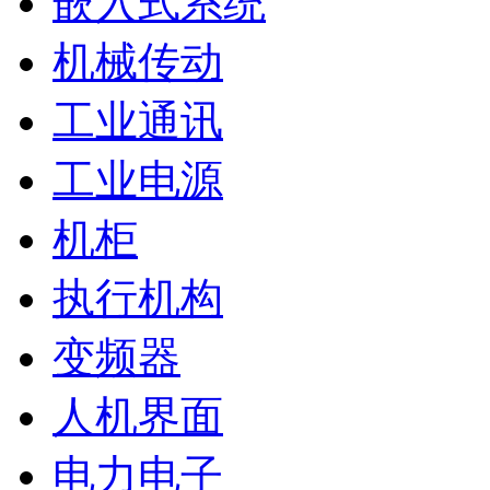
嵌入式系统
机械传动
工业通讯
工业电源
机柜
执行机构
变频器
人机界面
电力电子