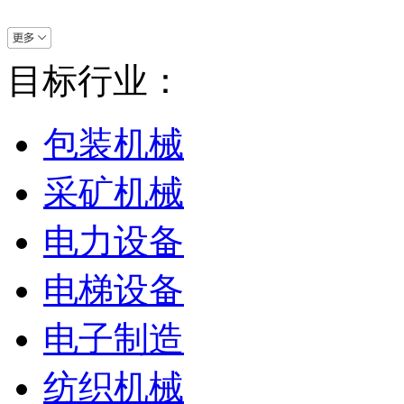
目标行业：
包装机械
采矿机械
电力设备
电梯设备
电子制造
纺织机械