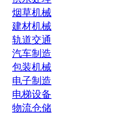
烟草机械
建材机械
轨道交通
汽车制造
包装机械
电子制造
电梯设备
物流仓储