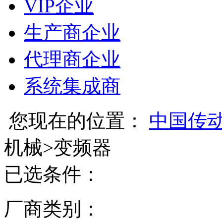
VIP企业
生产商企业
代理商企业
系统集成商
您现在的位置：
中国传
机械
>
变频器
已选条件：
厂商类别：