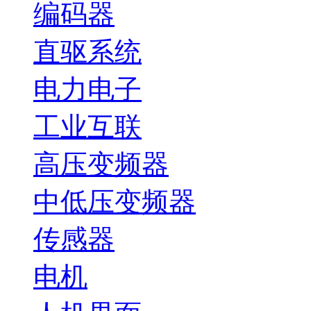
编码器
直驱系统
电力电子
工业互联
高压变频器
中低压变频器
传感器
电机