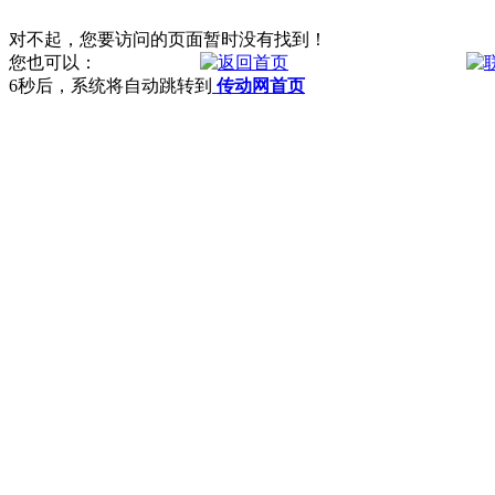
对不起，您要访问的页面暂时没有找到！
您也可以：
6
秒后，系统将自动跳转到
传动网首页