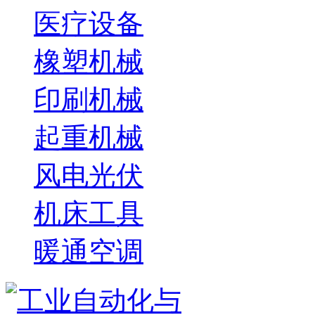
医疗设备
橡塑机械
印刷机械
起重机械
风电光伏
机床工具
暖通空调