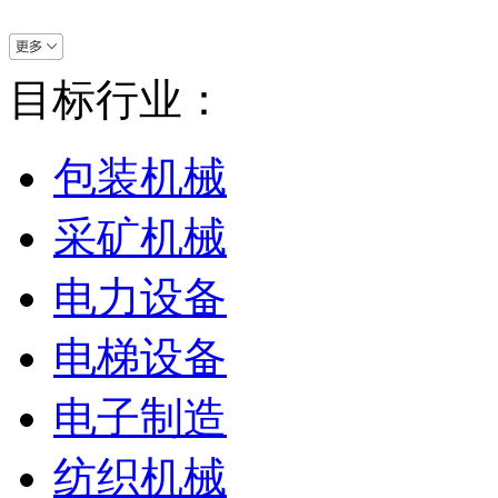
目标行业：
包装机械
采矿机械
电力设备
电梯设备
电子制造
纺织机械