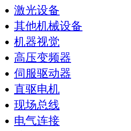
激光设备
其他机械设备
机器视觉
高压变频器
伺服驱动器
直驱电机
现场总线
电气连接