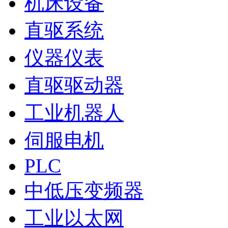
机床设备
直驱系统
仪器仪表
直驱驱动器
工业机器人
伺服电机
PLC
中低压变频器
工业以太网