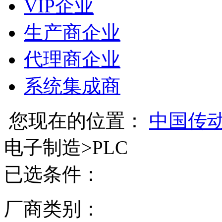
VIP企业
生产商企业
代理商企业
系统集成商
您现在的位置：
中国传
电子制造
>
PLC
已选条件：
厂商类别：