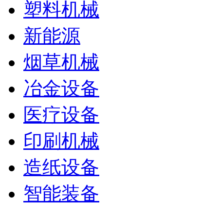
塑料机械
新能源
烟草机械
冶金设备
医疗设备
印刷机械
造纸设备
智能装备