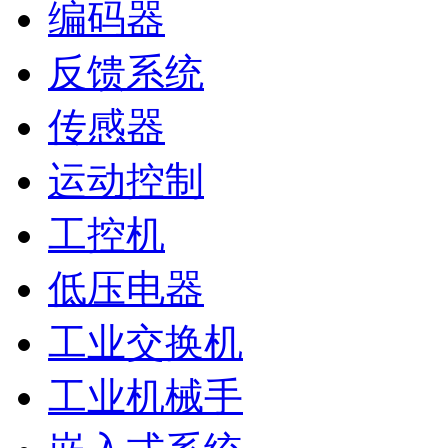
编码器
反馈系统
传感器
运动控制
工控机
低压电器
工业交换机
工业机械手