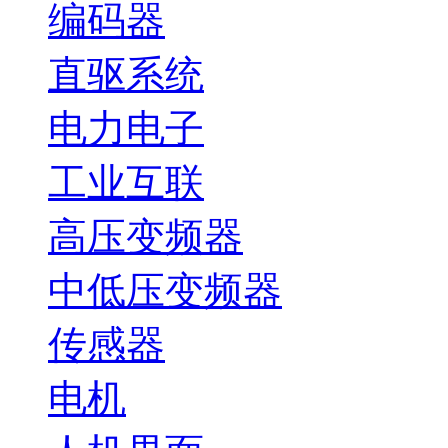
编码器
直驱系统
电力电子
工业互联
高压变频器
中低压变频器
传感器
电机