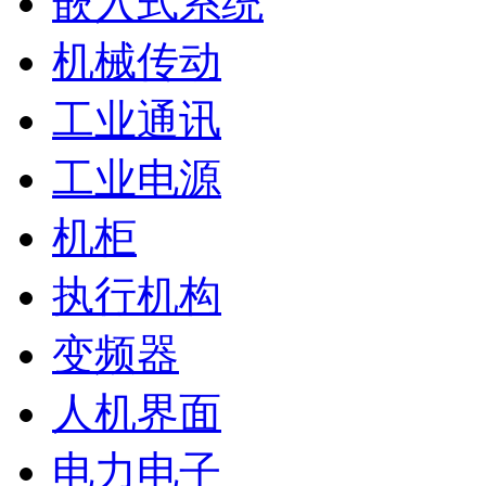
嵌入式系统
机械传动
工业通讯
工业电源
机柜
执行机构
变频器
人机界面
电力电子