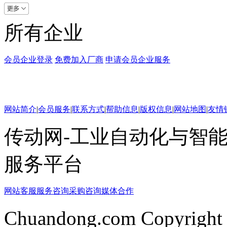
所有企业
会员企业登录
免费加入厂商
申请会员企业服务
网站简介
|
会员服务
|
联系方式
|
帮助信息
|
版权信息
|
网站地图
|
友情
传动网-工业自动化与智能
服务平台
网站客服
服务咨询
采购咨询
媒体合作
Chuandong.com Copyright 