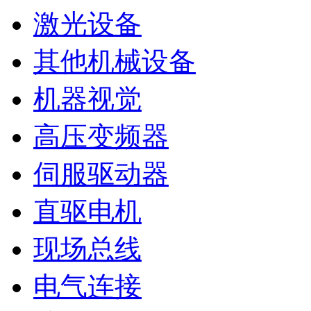
激光设备
其他机械设备
机器视觉
高压变频器
伺服驱动器
直驱电机
现场总线
电气连接