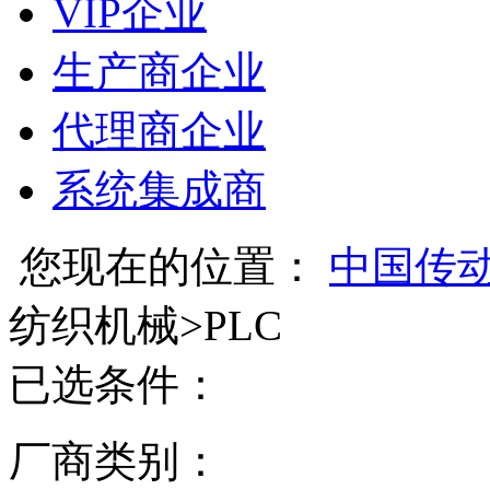
VIP企业
生产商企业
代理商企业
系统集成商
您现在的位置：
中国传
纺织机械
>
PLC
已选条件：
厂商类别：