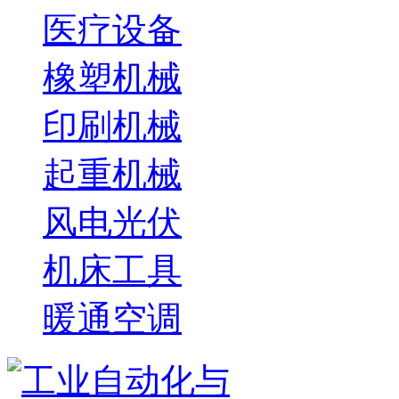
医疗设备
橡塑机械
印刷机械
起重机械
风电光伏
机床工具
暖通空调