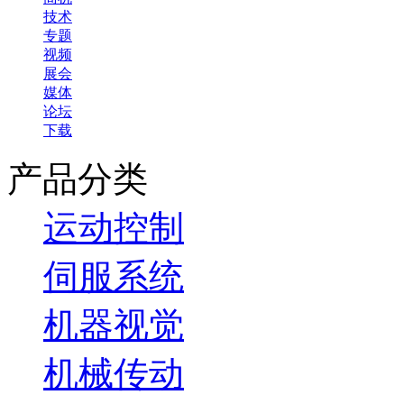
技术
专题
视频
展会
媒体
论坛
下载
产品分类
运动控制
伺服系统
机器视觉
机械传动