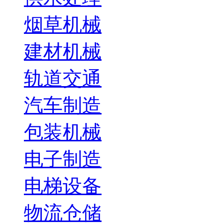
烟草机械
建材机械
轨道交通
汽车制造
包装机械
电子制造
电梯设备
物流仓储