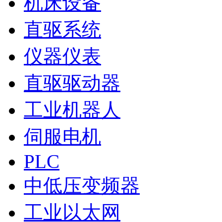
机床设备
直驱系统
仪器仪表
直驱驱动器
工业机器人
伺服电机
PLC
中低压变频器
工业以太网