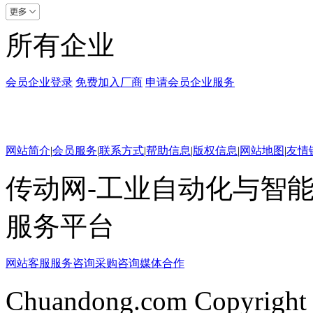
所有企业
会员企业登录
免费加入厂商
申请会员企业服务
网站简介
|
会员服务
|
联系方式
|
帮助信息
|
版权信息
|
网站地图
|
友情
传动网-工业自动化与智能
服务平台
网站客服
服务咨询
采购咨询
媒体合作
Chuandong.com Copyright 