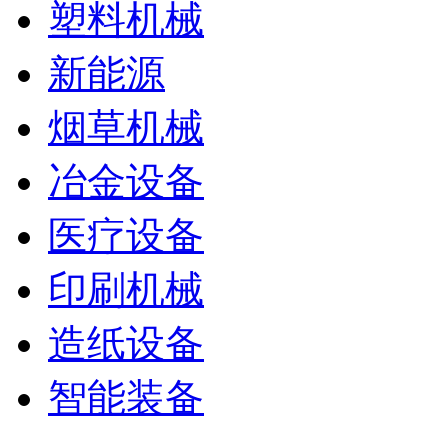
塑料机械
新能源
烟草机械
冶金设备
医疗设备
印刷机械
造纸设备
智能装备