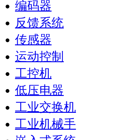
编码器
反馈系统
传感器
运动控制
工控机
低压电器
工业交换机
工业机械手