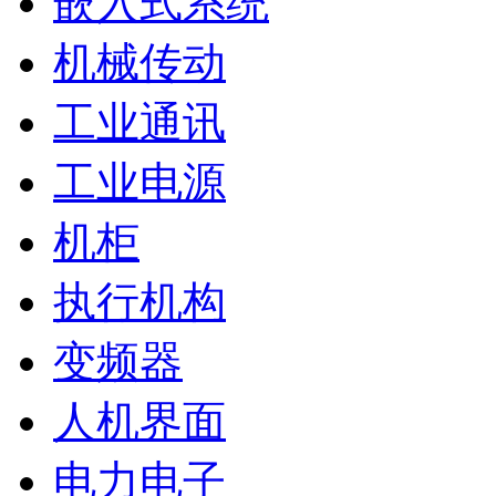
嵌入式系统
机械传动
工业通讯
工业电源
机柜
执行机构
变频器
人机界面
电力电子