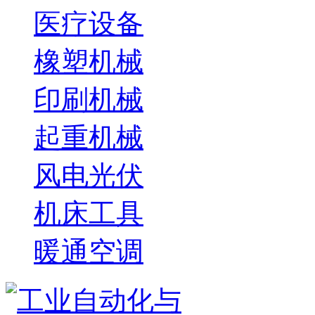
医疗设备
橡塑机械
印刷机械
起重机械
风电光伏
机床工具
暖通空调