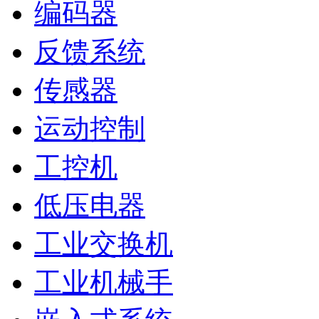
编码器
反馈系统
传感器
运动控制
工控机
低压电器
工业交换机
工业机械手