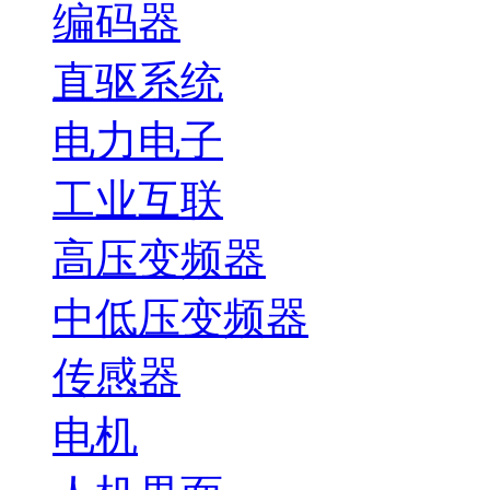
编码器
直驱系统
电力电子
工业互联
高压变频器
中低压变频器
传感器
电机