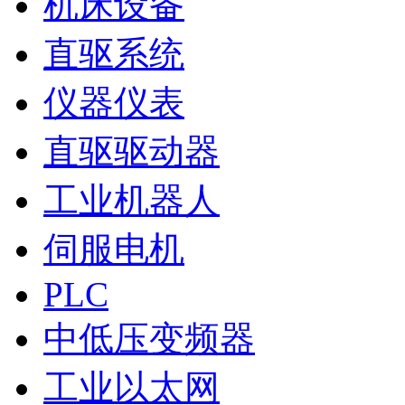
机床设备
直驱系统
仪器仪表
直驱驱动器
工业机器人
伺服电机
PLC
中低压变频器
工业以太网