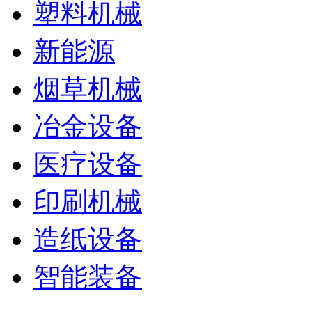
塑料机械
新能源
烟草机械
冶金设备
医疗设备
印刷机械
造纸设备
智能装备