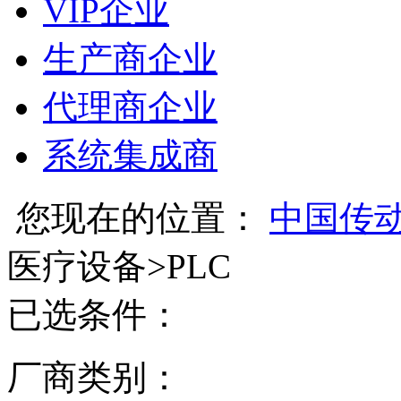
VIP企业
生产商企业
代理商企业
系统集成商
您现在的位置：
中国传
医疗设备
>
PLC
已选条件：
厂商类别：