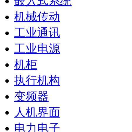
嵌入式系统
机械传动
工业通讯
工业电源
机柜
执行机构
变频器
人机界面
电力电子