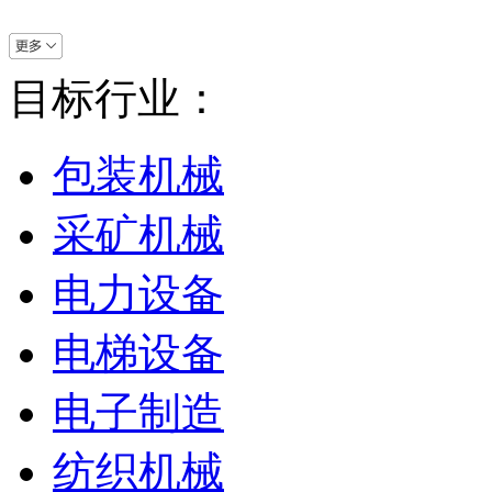
目标行业：
包装机械
采矿机械
电力设备
电梯设备
电子制造
纺织机械