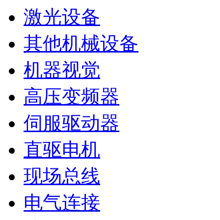
激光设备
其他机械设备
机器视觉
高压变频器
伺服驱动器
直驱电机
现场总线
电气连接