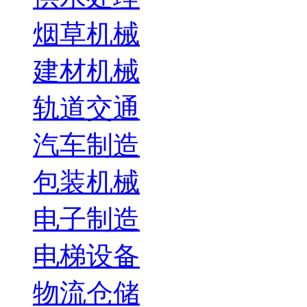
烟草机械
建材机械
轨道交通
汽车制造
包装机械
电子制造
电梯设备
物流仓储