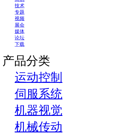
技术
专题
视频
展会
媒体
论坛
下载
产品分类
运动控制
伺服系统
机器视觉
机械传动