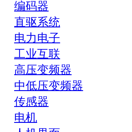
编码器
直驱系统
电力电子
工业互联
高压变频器
中低压变频器
传感器
电机