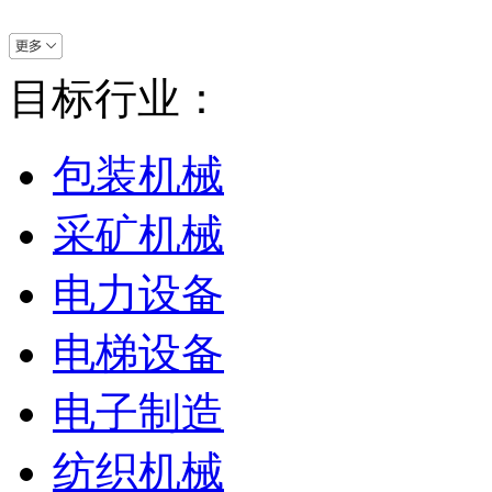
目标行业：
包装机械
采矿机械
电力设备
电梯设备
电子制造
纺织机械