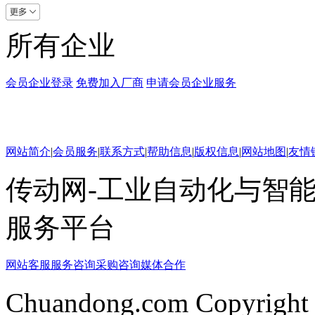
所有企业
会员企业登录
免费加入厂商
申请会员企业服务
网站简介
|
会员服务
|
联系方式
|
帮助信息
|
版权信息
|
网站地图
|
友情
传动网-工业自动化与智能
服务平台
网站客服
服务咨询
采购咨询
媒体合作
Chuandong.com Copyright 