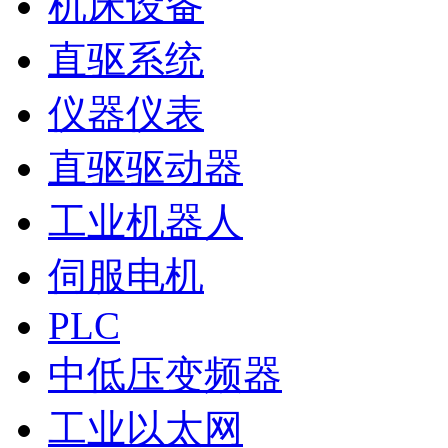
机床设备
直驱系统
仪器仪表
直驱驱动器
工业机器人
伺服电机
PLC
中低压变频器
工业以太网