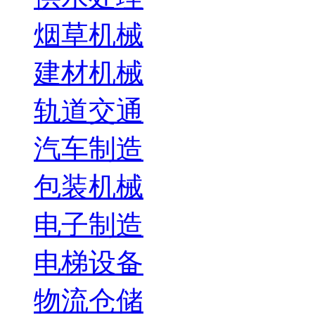
烟草机械
建材机械
轨道交通
汽车制造
包装机械
电子制造
电梯设备
物流仓储