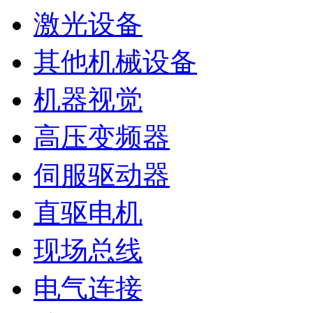
激光设备
其他机械设备
机器视觉
高压变频器
伺服驱动器
直驱电机
现场总线
电气连接