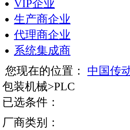
VIP企业
生产商企业
代理商企业
系统集成商
您现在的位置：
中国传
包装机械
>
PLC
已选条件：
厂商类别：