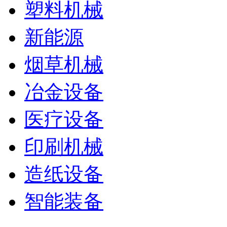
塑料机械
新能源
烟草机械
冶金设备
医疗设备
印刷机械
造纸设备
智能装备