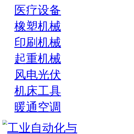
医疗设备
橡塑机械
印刷机械
起重机械
风电光伏
机床工具
暖通空调