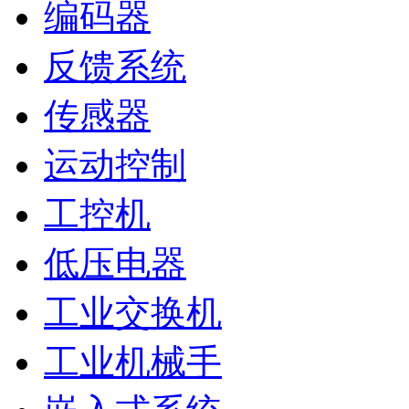
编码器
反馈系统
传感器
运动控制
工控机
低压电器
工业交换机
工业机械手