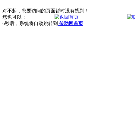
对不起，您要访问的页面暂时没有找到！
您也可以：
6
秒后，系统将自动跳转到
传动网首页