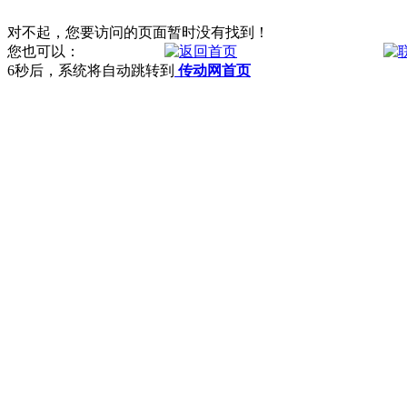
对不起，您要访问的页面暂时没有找到！
您也可以：
6
秒后，系统将自动跳转到
传动网首页