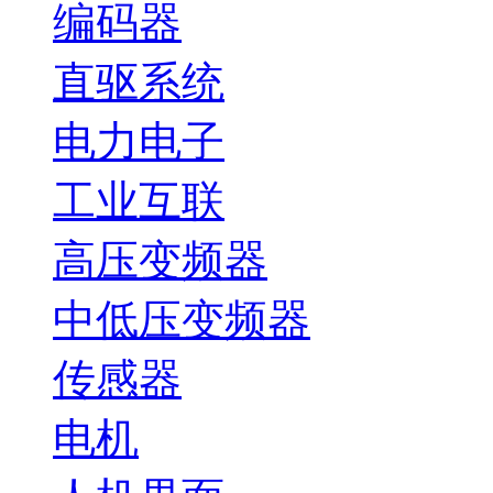
编码器
直驱系统
电力电子
工业互联
高压变频器
中低压变频器
传感器
电机