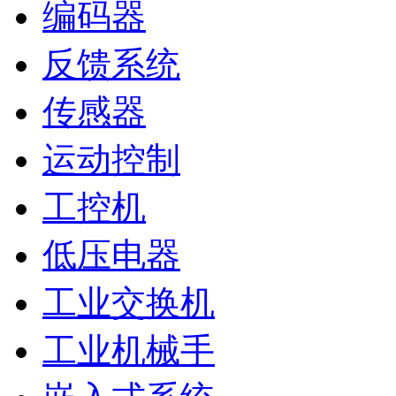
编码器
反馈系统
传感器
运动控制
工控机
低压电器
工业交换机
工业机械手