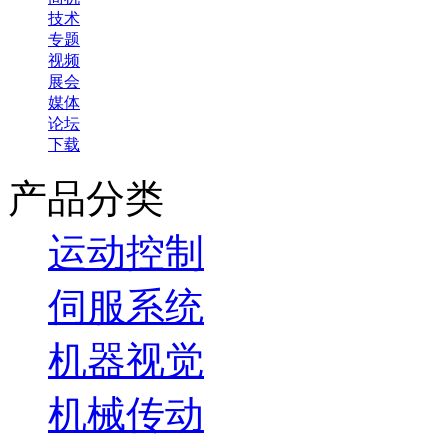
技术
专题
视频
展会
媒体
论坛
下载
产品分类
运动控制
伺服系统
机器视觉
机械传动