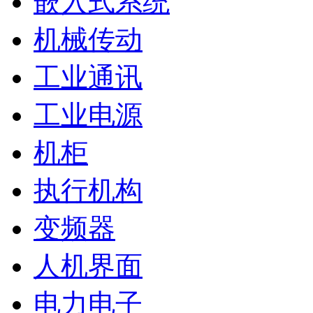
嵌入式系统
机械传动
工业通讯
工业电源
机柜
执行机构
变频器
人机界面
电力电子