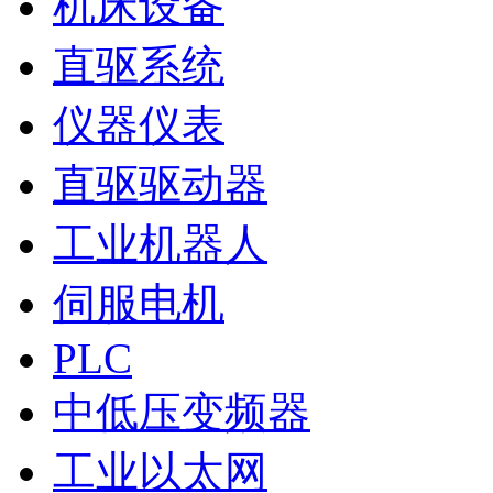
机床设备
直驱系统
仪器仪表
直驱驱动器
工业机器人
伺服电机
PLC
中低压变频器
工业以太网