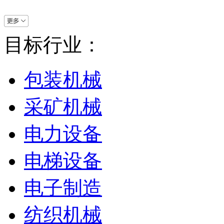
目标行业：
包装机械
采矿机械
电力设备
电梯设备
电子制造
纺织机械