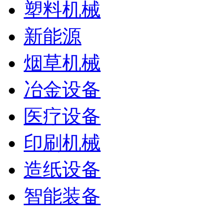
塑料机械
新能源
烟草机械
冶金设备
医疗设备
印刷机械
造纸设备
智能装备