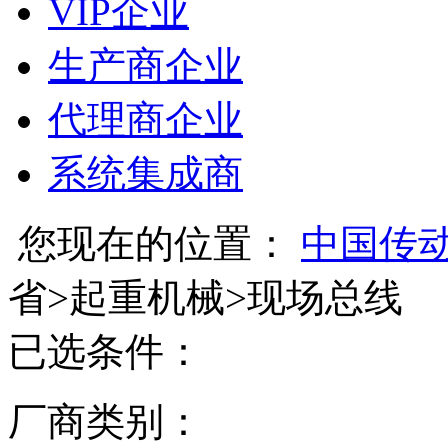
VIP企业
生产商企业
代理商企业
系统集成商
您现在的位置：
中国传
省
>
起重机械
>
现场总线
已选条件：
厂商类别：