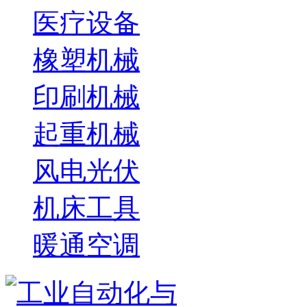
医疗设备
橡塑机械
印刷机械
起重机械
风电光伏
机床工具
暖通空调