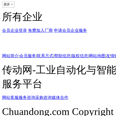
所有企业
会员企业登录
免费加入厂商
申请会员企业服务
网站简介
|
会员服务
|
联系方式
|
帮助信息
|
版权信息
|
网站地图
|
友情
传动网-工业自动化与智能
服务平台
网站客服
服务咨询
采购咨询
媒体合作
Chuandong.com Copyright 