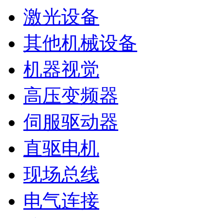
激光设备
其他机械设备
机器视觉
高压变频器
伺服驱动器
直驱电机
现场总线
电气连接