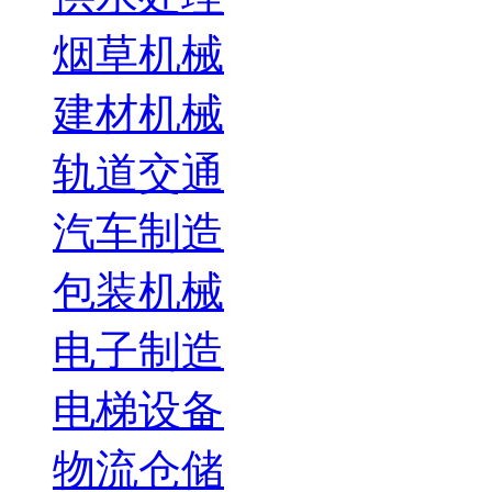
烟草机械
建材机械
轨道交通
汽车制造
包装机械
电子制造
电梯设备
物流仓储