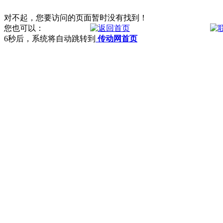
对不起，您要访问的页面暂时没有找到！
您也可以：
6
秒后，系统将自动跳转到
传动网首页