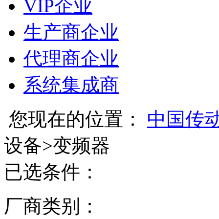
VIP企业
生产商企业
代理商企业
系统集成商
您现在的位置：
中国传
设备
>
变频器
已选条件：
厂商类别：