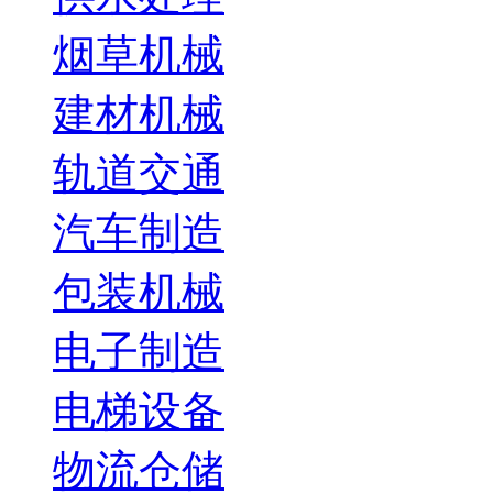
烟草机械
建材机械
轨道交通
汽车制造
包装机械
电子制造
电梯设备
物流仓储