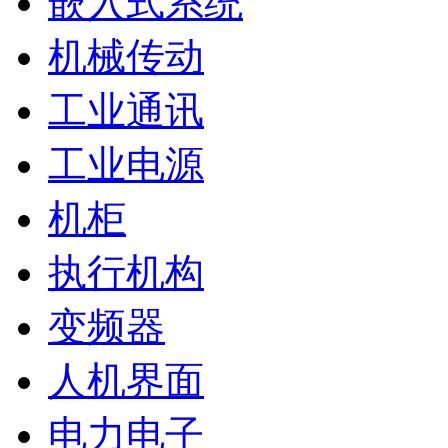
嵌入式系统
机械传动
工业通讯
工业电源
机柜
执行机构
变频器
人机界面
电力电子