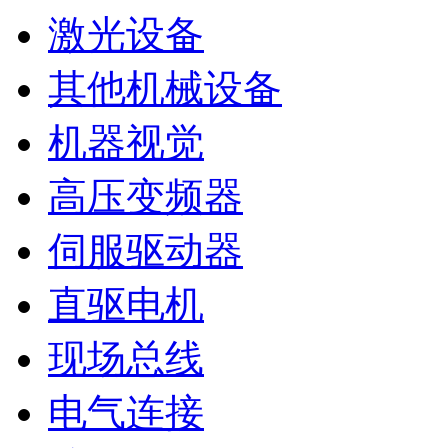
激光设备
其他机械设备
机器视觉
高压变频器
伺服驱动器
直驱电机
现场总线
电气连接