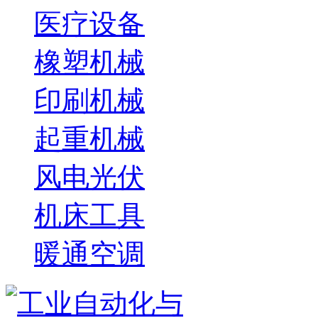
医疗设备
橡塑机械
印刷机械
起重机械
风电光伏
机床工具
暖通空调