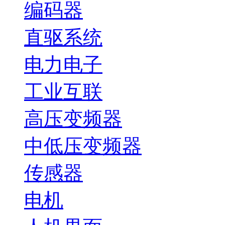
编码器
直驱系统
电力电子
工业互联
高压变频器
中低压变频器
传感器
电机