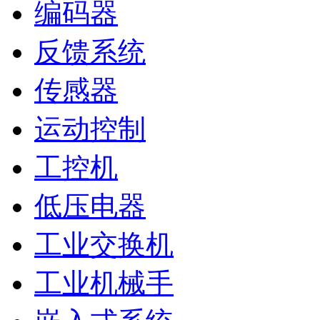
编码器
反馈系统
传感器
运动控制
工控机
低压电器
工业交换机
工业机械手