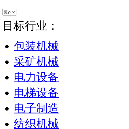
目标行业：
包装机械
采矿机械
电力设备
电梯设备
电子制造
纺织机械