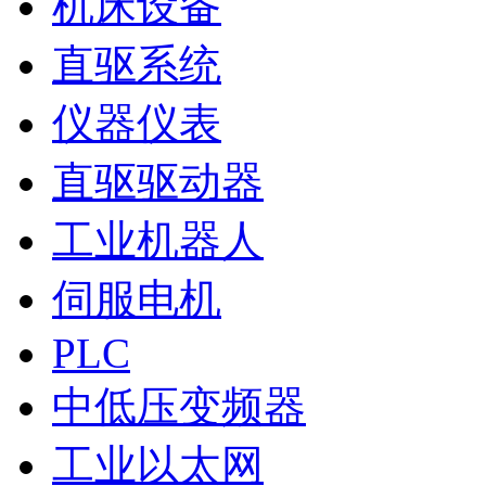
机床设备
直驱系统
仪器仪表
直驱驱动器
工业机器人
伺服电机
PLC
中低压变频器
工业以太网