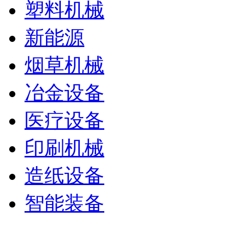
塑料机械
新能源
烟草机械
冶金设备
医疗设备
印刷机械
造纸设备
智能装备