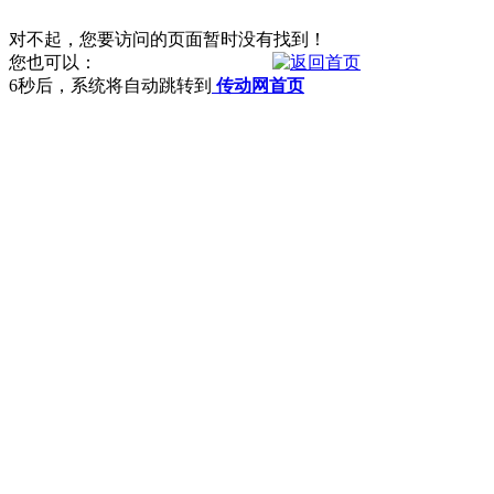
对不起，您要访问的页面暂时没有找到！
您也可以：
6
秒后，系统将自动跳转到
传动网首页