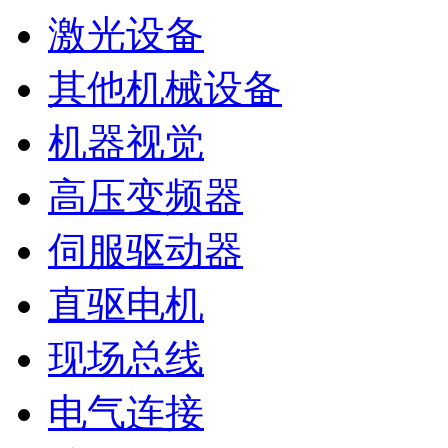
激光设备
其他机械设备
机器视觉
高压变频器
伺服驱动器
直驱电机
现场总线
电气连接