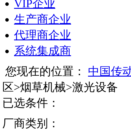
VIP企业
生产商企业
代理商企业
系统集成商
您现在的位置：
中国传
区
>
烟草机械
>
激光设备
已选条件：
厂商类别：