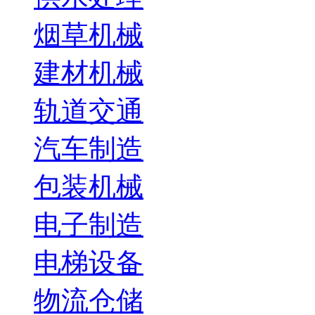
烟草机械
建材机械
轨道交通
汽车制造
包装机械
电子制造
电梯设备
物流仓储