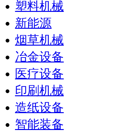
塑料机械
新能源
烟草机械
冶金设备
医疗设备
印刷机械
造纸设备
智能装备