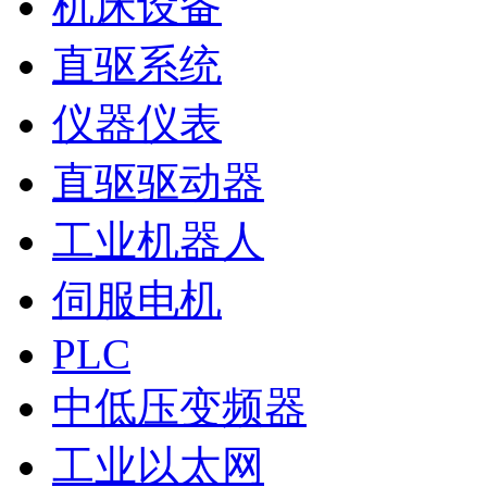
机床设备
直驱系统
仪器仪表
直驱驱动器
工业机器人
伺服电机
PLC
中低压变频器
工业以太网