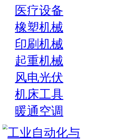
医疗设备
橡塑机械
印刷机械
起重机械
风电光伏
机床工具
暖通空调