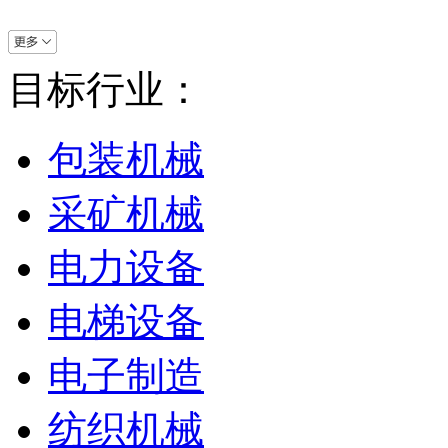
目标行业：
包装机械
采矿机械
电力设备
电梯设备
电子制造
纺织机械