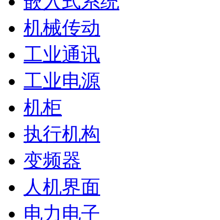
嵌入式系统
机械传动
工业通讯
工业电源
机柜
执行机构
变频器
人机界面
电力电子