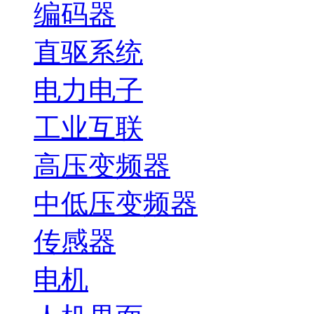
编码器
直驱系统
电力电子
工业互联
高压变频器
中低压变频器
传感器
电机