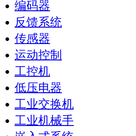
编码器
反馈系统
传感器
运动控制
工控机
低压电器
工业交换机
工业机械手