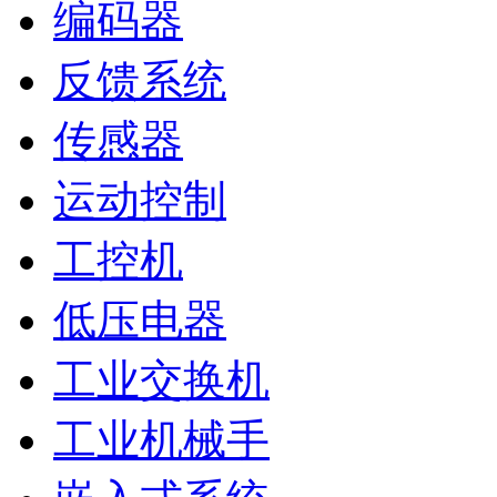
编码器
反馈系统
传感器
运动控制
工控机
低压电器
工业交换机
工业机械手