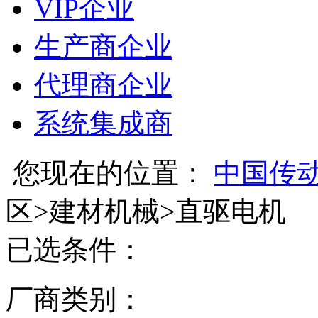
VIP企业
生产商企业
代理商企业
系统集成商
您现在的位置：
中国传
区
>
建材机械
>
直驱电机
已选条件：
厂商类别：