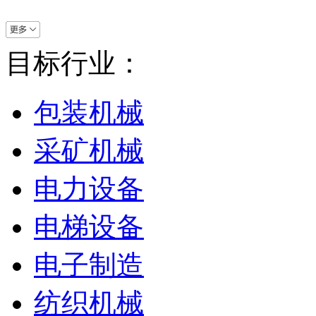
目标行业：
包装机械
采矿机械
电力设备
电梯设备
电子制造
纺织机械