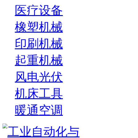
医疗设备
橡塑机械
印刷机械
起重机械
风电光伏
机床工具
暖通空调