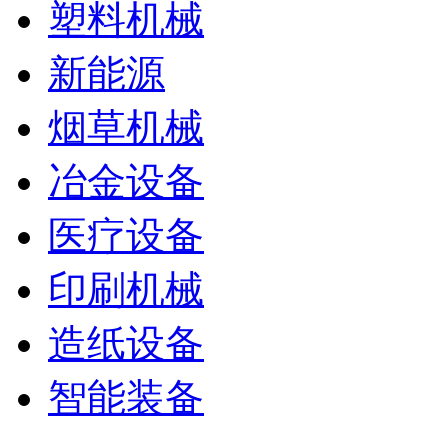
塑料机械
新能源
烟草机械
冶金设备
医疗设备
印刷机械
造纸设备
智能装备