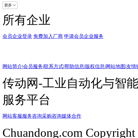
所有企业
会员企业登录
免费加入厂商
申请会员企业服务
网站简介
|
会员服务
|
联系方式
|
帮助信息
|
版权信息
|
网站地图
|
友情
传动网-工业自动化与智能
服务平台
网站客服
服务咨询
采购咨询
媒体合作
Chuandong.com Copyright 