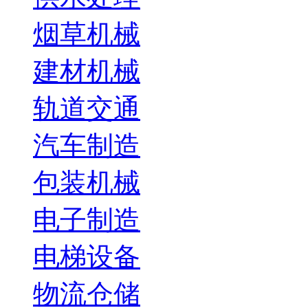
烟草机械
建材机械
轨道交通
汽车制造
包装机械
电子制造
电梯设备
物流仓储