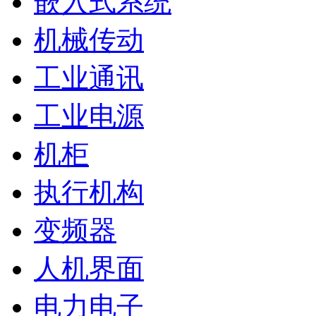
嵌入式系统
机械传动
工业通讯
工业电源
机柜
执行机构
变频器
人机界面
电力电子