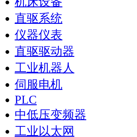
机床设备
直驱系统
仪器仪表
直驱驱动器
工业机器人
伺服电机
PLC
中低压变频器
工业以太网