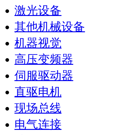
激光设备
其他机械设备
机器视觉
高压变频器
伺服驱动器
直驱电机
现场总线
电气连接