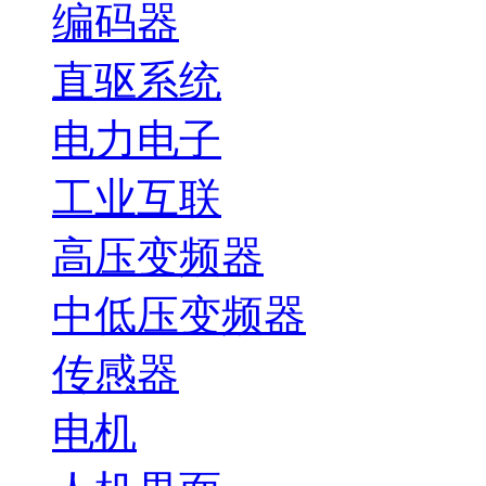
编码器
直驱系统
电力电子
工业互联
高压变频器
中低压变频器
传感器
电机