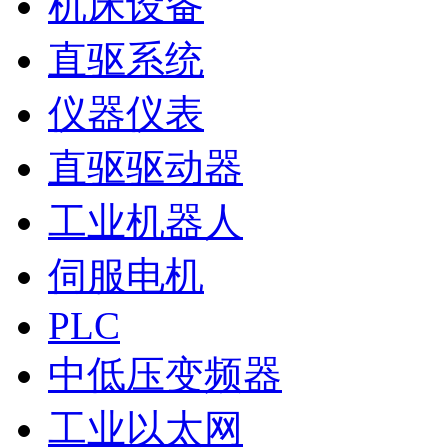
机床设备
直驱系统
仪器仪表
直驱驱动器
工业机器人
伺服电机
PLC
中低压变频器
工业以太网