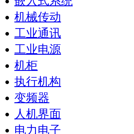
嵌入式系统
机械传动
工业通讯
工业电源
机柜
执行机构
变频器
人机界面
电力电子