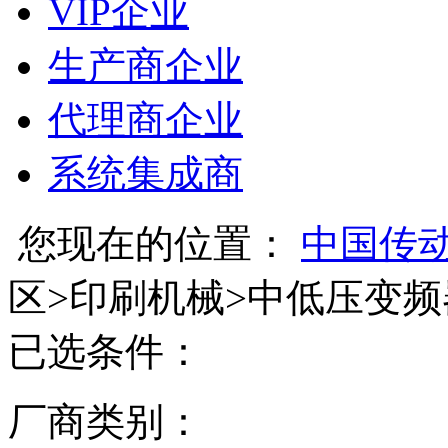
VIP企业
生产商企业
代理商企业
系统集成商
您现在的位置：
中国传
区
>
印刷机械
>
中低压变频
已选条件：
厂商类别：