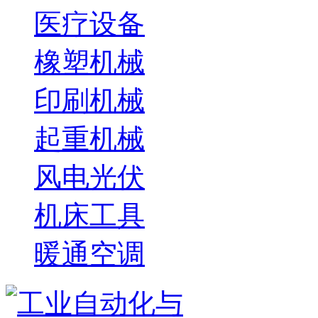
医疗设备
橡塑机械
印刷机械
起重机械
风电光伏
机床工具
暖通空调