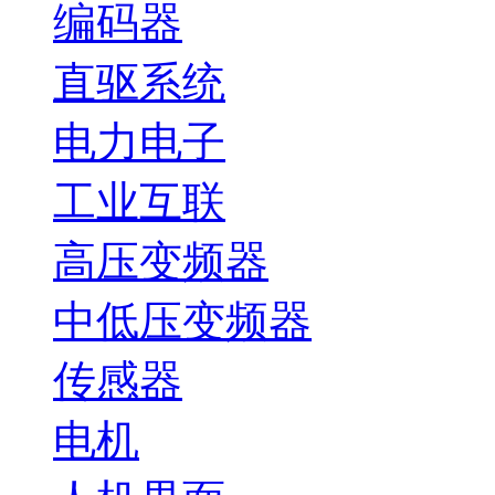
编码器
直驱系统
电力电子
工业互联
高压变频器
中低压变频器
传感器
电机