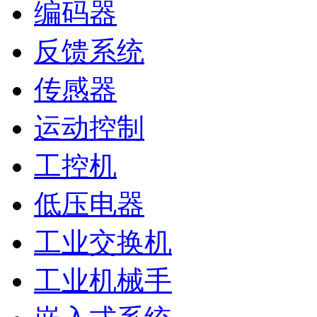
编码器
反馈系统
传感器
运动控制
工控机
低压电器
工业交换机
工业机械手