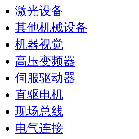
激光设备
其他机械设备
机器视觉
高压变频器
伺服驱动器
直驱电机
现场总线
电气连接