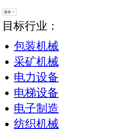
目标行业：
包装机械
采矿机械
电力设备
电梯设备
电子制造
纺织机械