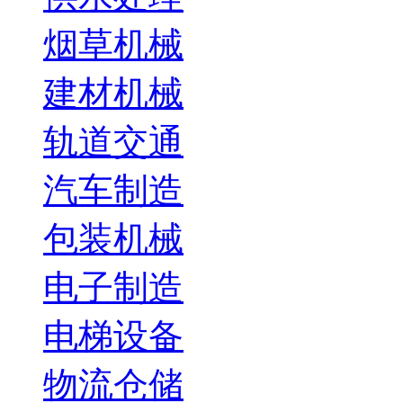
烟草机械
建材机械
轨道交通
汽车制造
包装机械
电子制造
电梯设备
物流仓储