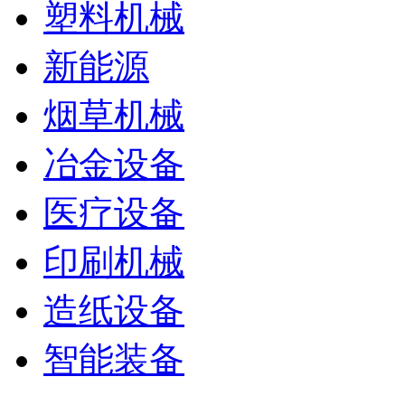
塑料机械
新能源
烟草机械
冶金设备
医疗设备
印刷机械
造纸设备
智能装备