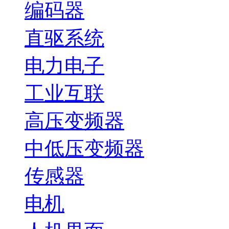
编码器
直驱系统
电力电子
工业互联
高压变频器
中低压变频器
传感器
电机