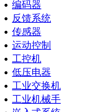
编码器
反馈系统
传感器
运动控制
工控机
低压电器
工业交换机
工业机械手