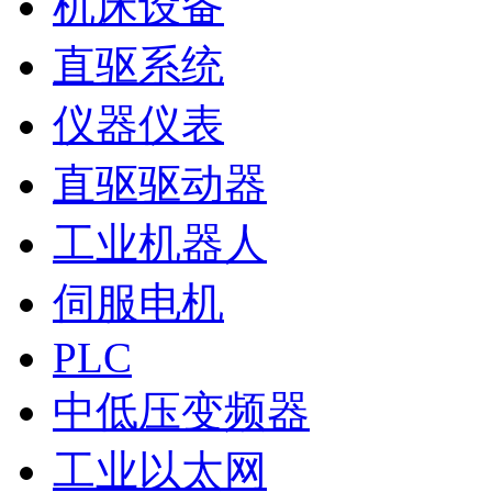
机床设备
直驱系统
仪器仪表
直驱驱动器
工业机器人
伺服电机
PLC
中低压变频器
工业以太网