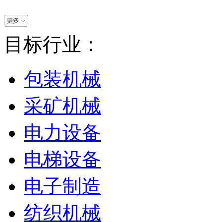
目标行业：
包装机械
采矿机械
电力设备
电梯设备
电子制造
纺织机械