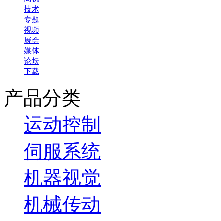
技术
专题
视频
展会
媒体
论坛
下载
产品分类
运动控制
伺服系统
机器视觉
机械传动