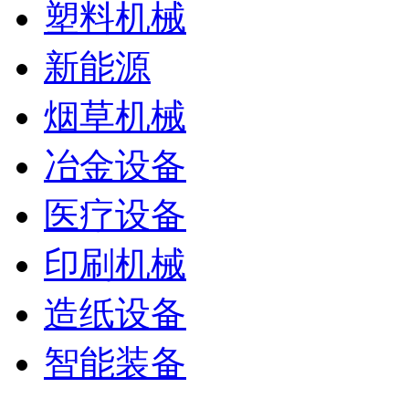
塑料机械
新能源
烟草机械
冶金设备
医疗设备
印刷机械
造纸设备
智能装备