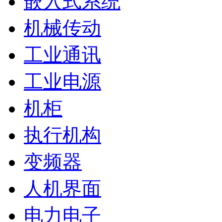
嵌入式系统
机械传动
工业通讯
工业电源
机柜
执行机构
变频器
人机界面
电力电子