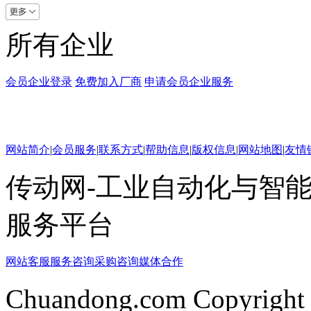
所有企业
会员企业登录
免费加入厂商
申请会员企业服务
网站简介
|
会员服务
|
联系方式
|
帮助信息
|
版权信息
|
网站地图
|
友情
传动网-工业自动化与智能
服务平台
网站客服
服务咨询
采购咨询
媒体合作
Chuandong.com Copyright 