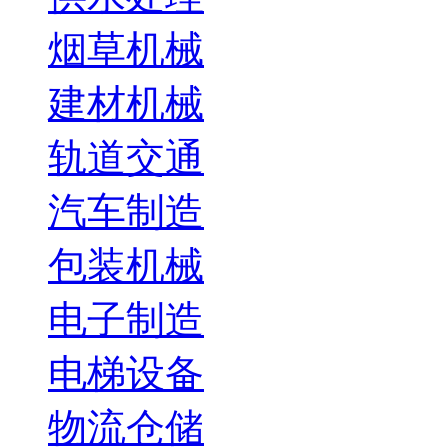
烟草机械
建材机械
轨道交通
汽车制造
包装机械
电子制造
电梯设备
物流仓储