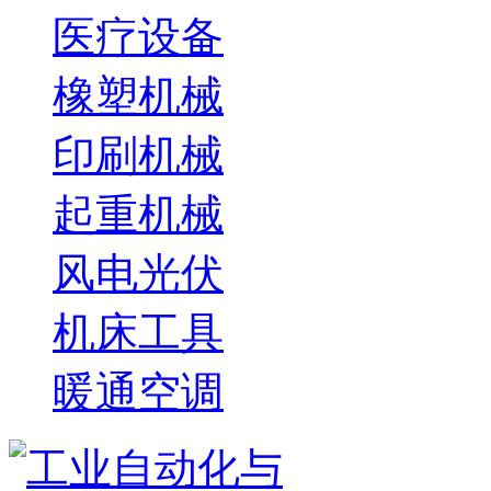
医疗设备
橡塑机械
印刷机械
起重机械
风电光伏
机床工具
暖通空调