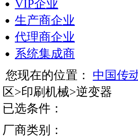
VIP企业
生产商企业
代理商企业
系统集成商
您现在的位置：
中国传
区
>
印刷机械
>
逆变器
已选条件：
厂商类别：