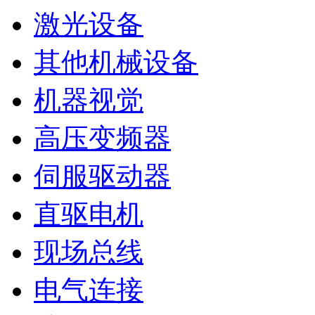
激光设备
其他机械设备
机器视觉
高压变频器
伺服驱动器
直驱电机
现场总线
电气连接