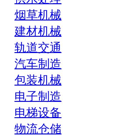
烟草机械
建材机械
轨道交通
汽车制造
包装机械
电子制造
电梯设备
物流仓储