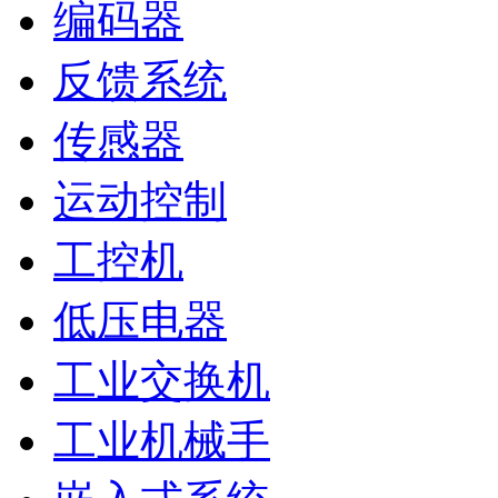
编码器
反馈系统
传感器
运动控制
工控机
低压电器
工业交换机
工业机械手