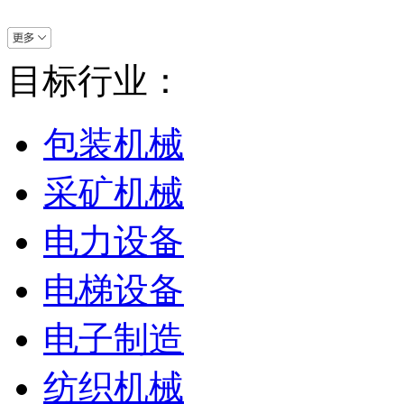
目标行业：
包装机械
采矿机械
电力设备
电梯设备
电子制造
纺织机械