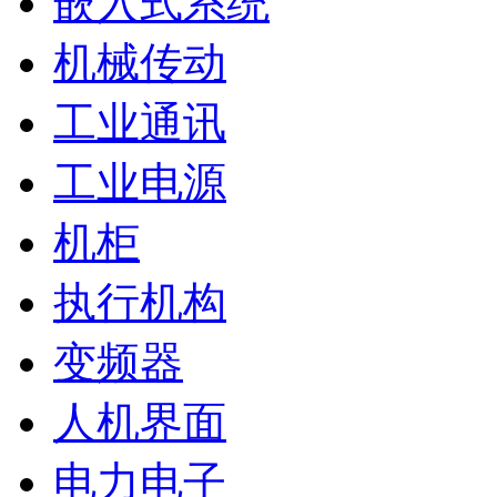
嵌入式系统
机械传动
工业通讯
工业电源
机柜
执行机构
变频器
人机界面
电力电子