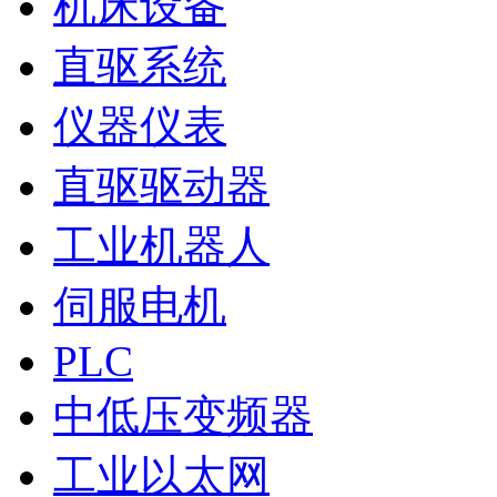
机床设备
直驱系统
仪器仪表
直驱驱动器
工业机器人
伺服电机
PLC
中低压变频器
工业以太网