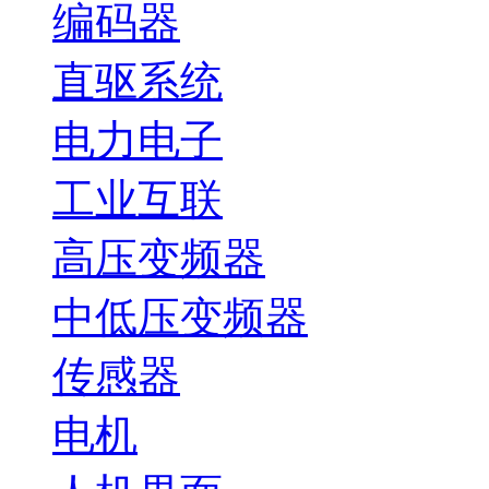
编码器
直驱系统
电力电子
工业互联
高压变频器
中低压变频器
传感器
电机