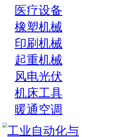
医疗设备
橡塑机械
印刷机械
起重机械
风电光伏
机床工具
暖通空调