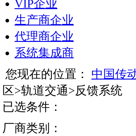
VIP企业
生产商企业
代理商企业
系统集成商
您现在的位置：
中国传
区
>
轨道交通
>
反馈系统
已选条件：
厂商类别：