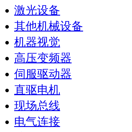
激光设备
其他机械设备
机器视觉
高压变频器
伺服驱动器
直驱电机
现场总线
电气连接