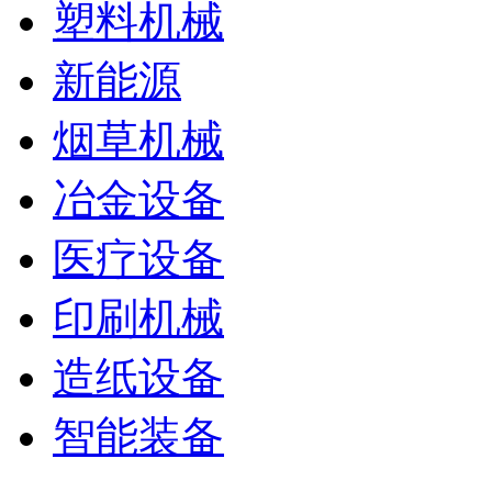
塑料机械
新能源
烟草机械
冶金设备
医疗设备
印刷机械
造纸设备
智能装备