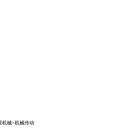
重机械
>
机械传动