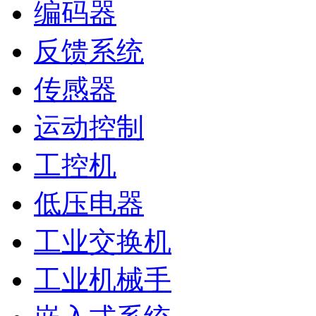
编码器
反馈系统
传感器
运动控制
工控机
低压电器
工业交换机
工业机械手