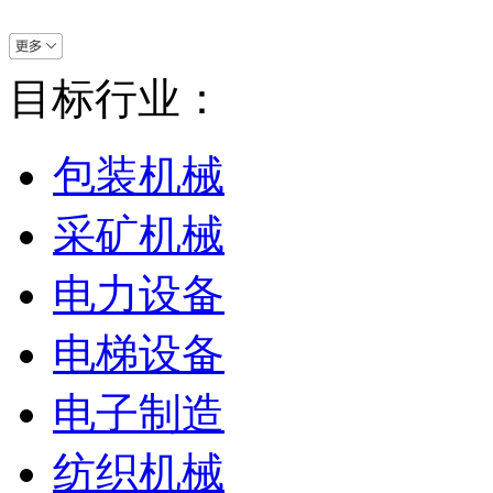
目标行业：
包装机械
采矿机械
电力设备
电梯设备
电子制造
纺织机械