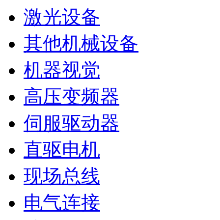
激光设备
其他机械设备
机器视觉
高压变频器
伺服驱动器
直驱电机
现场总线
电气连接