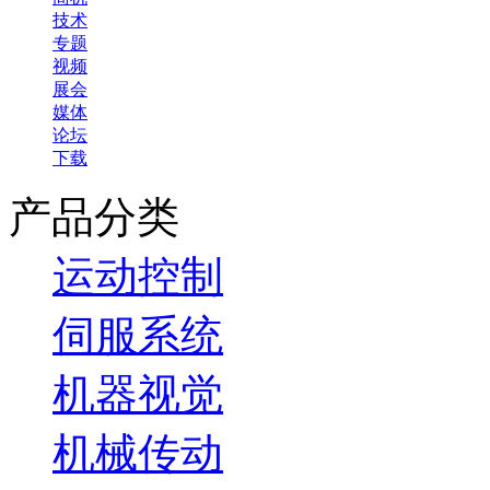
技术
专题
视频
展会
媒体
论坛
下载
产品分类
运动控制
伺服系统
机器视觉
机械传动