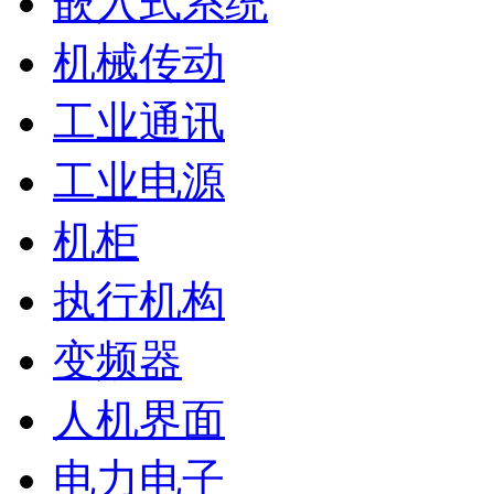
嵌入式系统
机械传动
工业通讯
工业电源
机柜
执行机构
变频器
人机界面
电力电子