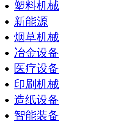
塑料机械
新能源
烟草机械
冶金设备
医疗设备
印刷机械
造纸设备
智能装备