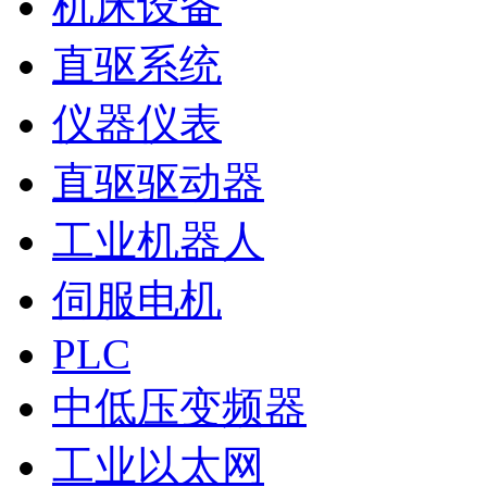
机床设备
直驱系统
仪器仪表
直驱驱动器
工业机器人
伺服电机
PLC
中低压变频器
工业以太网