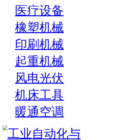
医疗设备
橡塑机械
印刷机械
起重机械
风电光伏
机床工具
暖通空调