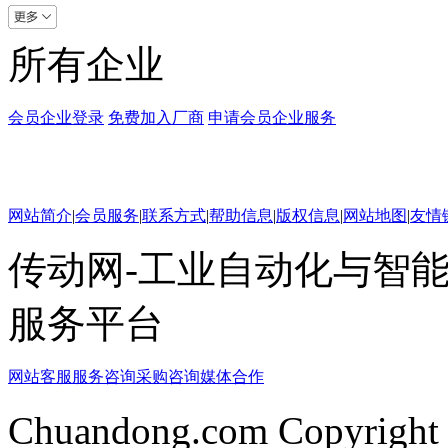
所有企业
会员企业登录
免费加入厂商
申请会员企业服务
网站简介
|
会员服务
|
联系方式
|
帮助信息
|
版权信息
|
网站地图
|
友情
传动网-工业自动化与智能
服务平台
网站客服
服务咨询
采购咨询
媒体合作
Chuandong.com Copyright 