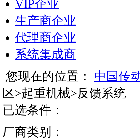
VIP企业
生产商企业
代理商企业
系统集成商
您现在的位置：
中国传
区
>
起重机械
>
反馈系统
已选条件：
厂商类别：