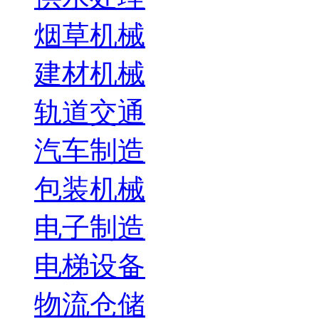
烟草机械
建材机械
轨道交通
汽车制造
包装机械
电子制造
电梯设备
物流仓储