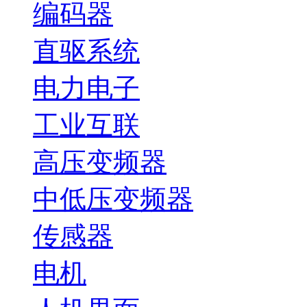
编码器
直驱系统
电力电子
工业互联
高压变频器
中低压变频器
传感器
电机