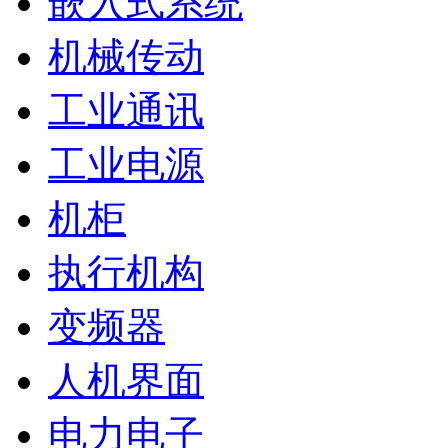
嵌入式系统
机械传动
工业通讯
工业电源
机柜
执行机构
变频器
人机界面
电力电子