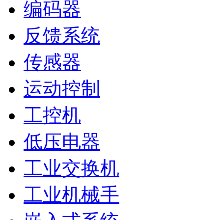
编码器
反馈系统
传感器
运动控制
工控机
低压电器
工业交换机
工业机械手