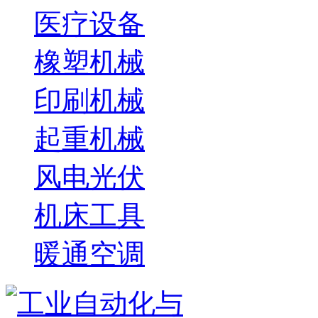
医疗设备
橡塑机械
印刷机械
起重机械
风电光伏
机床工具
暖通空调