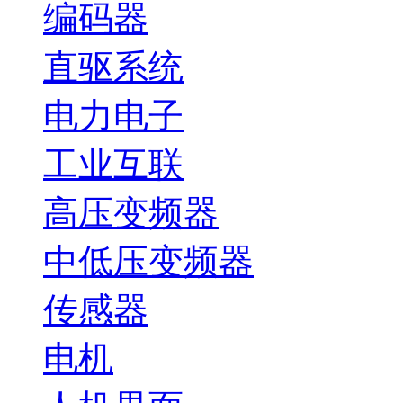
编码器
直驱系统
电力电子
工业互联
高压变频器
中低压变频器
传感器
电机