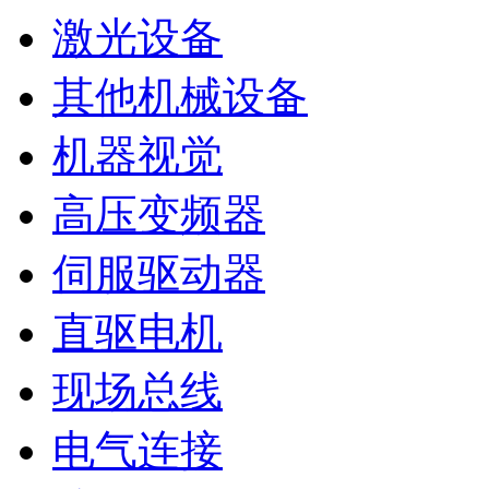
激光设备
其他机械设备
机器视觉
高压变频器
伺服驱动器
直驱电机
现场总线
电气连接