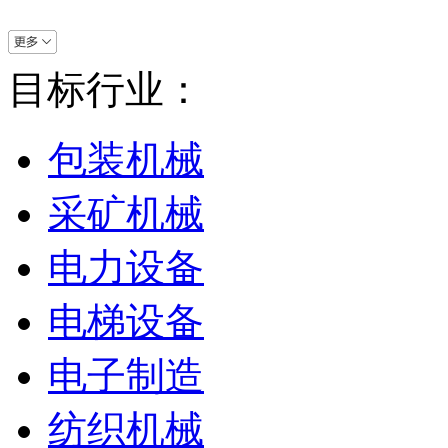
目标行业：
包装机械
采矿机械
电力设备
电梯设备
电子制造
纺织机械