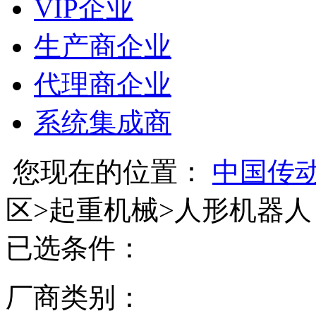
VIP企业
生产商企业
代理商企业
系统集成商
您现在的位置：
中国传
区
>
起重机械
>
人形机器人
已选条件：
厂商类别：