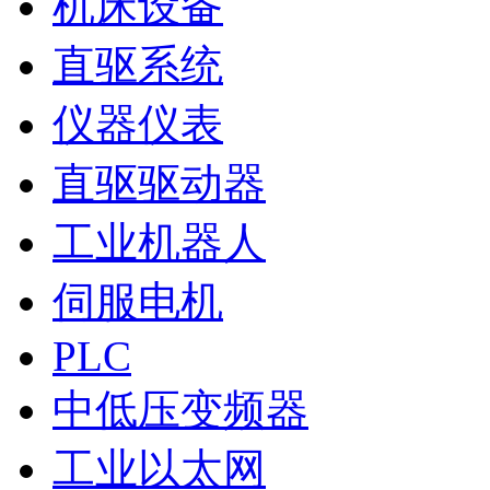
机床设备
直驱系统
仪器仪表
直驱驱动器
工业机器人
伺服电机
PLC
中低压变频器
工业以太网