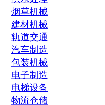
烟草机械
建材机械
轨道交通
汽车制造
包装机械
电子制造
电梯设备
物流仓储