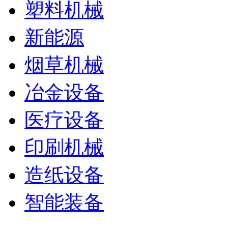
塑料机械
新能源
烟草机械
冶金设备
医疗设备
印刷机械
造纸设备
智能装备