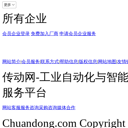
所有企业
会员企业登录
免费加入厂商
申请会员企业服务
网站简介
|
会员服务
|
联系方式
|
帮助信息
|
版权信息
|
网站地图
|
友情
传动网-工业自动化与智能
服务平台
网站客服
服务咨询
采购咨询
媒体合作
Chuandong.com Copyright 