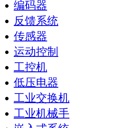
编码器
反馈系统
传感器
运动控制
工控机
低压电器
工业交换机
工业机械手