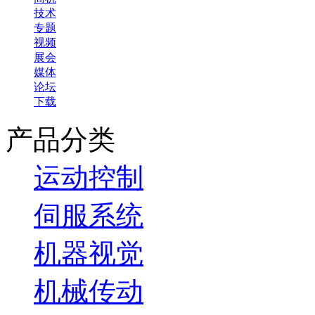
技术
专题
视频
展会
媒体
论坛
下载
产品分类
运动控制
伺服系统
机器视觉
机械传动