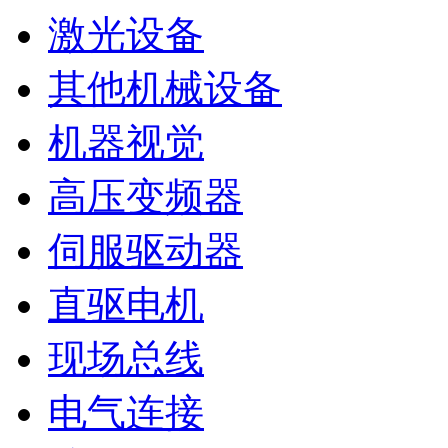
激光设备
其他机械设备
机器视觉
高压变频器
伺服驱动器
直驱电机
现场总线
电气连接