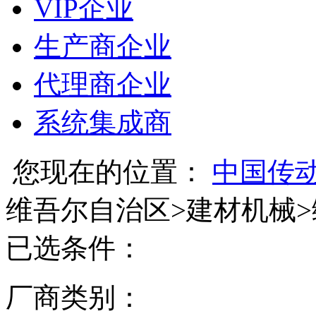
VIP企业
生产商企业
代理商企业
系统集成商
您现在的位置：
中国传
维吾尔自治区
>
建材机械
>
已选条件：
厂商类别：