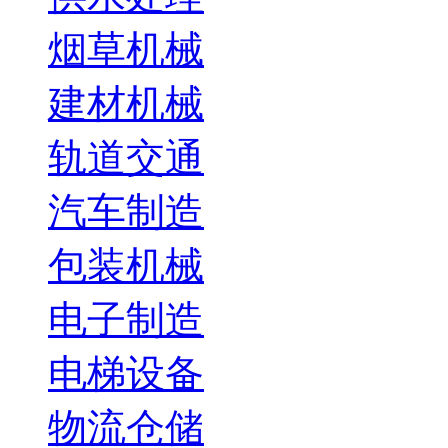
烟草机械
建材机械
轨道交通
汽车制造
包装机械
电子制造
电梯设备
物流仓储