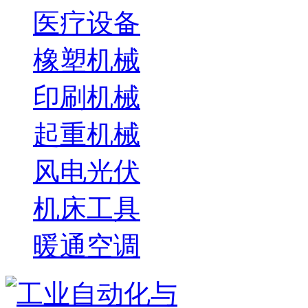
医疗设备
橡塑机械
印刷机械
起重机械
风电光伏
机床工具
暖通空调