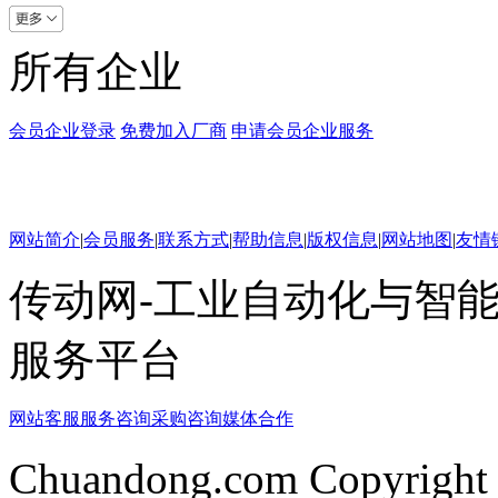
所有企业
会员企业登录
免费加入厂商
申请会员企业服务
网站简介
|
会员服务
|
联系方式
|
帮助信息
|
版权信息
|
网站地图
|
友情
传动网-工业自动化与智能
服务平台
网站客服
服务咨询
采购咨询
媒体合作
Chuandong.com Copyright 