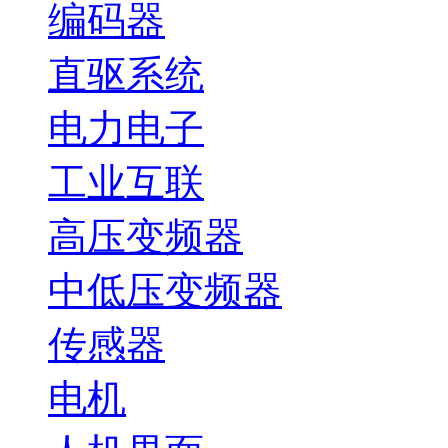
编码器
直驱系统
电力电子
工业互联
高压变频器
中低压变频器
传感器
电机