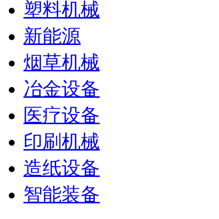
塑料机械
新能源
烟草机械
冶金设备
医疗设备
印刷机械
造纸设备
智能装备