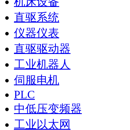
机床设备
直驱系统
仪器仪表
直驱驱动器
工业机器人
伺服电机
PLC
中低压变频器
工业以太网