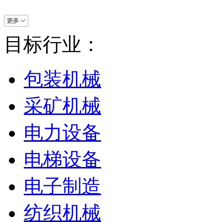
目标行业：
包装机械
采矿机械
电力设备
电梯设备
电子制造
纺织机械