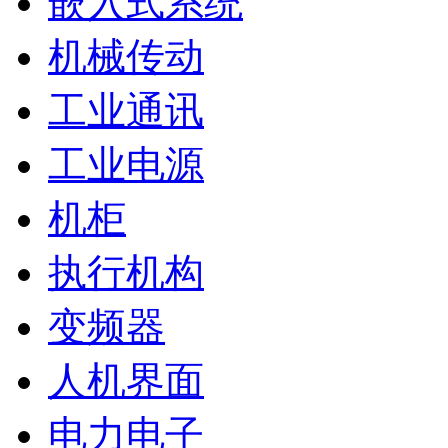
嵌入式系统
机械传动
工业通讯
工业电源
机柜
执行机构
变频器
人机界面
电力电子