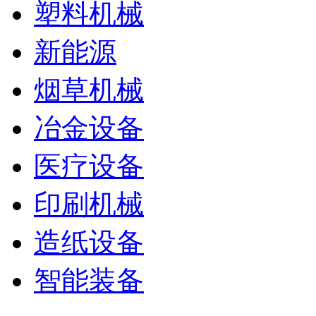
塑料机械
新能源
烟草机械
冶金设备
医疗设备
印刷机械
造纸设备
智能装备