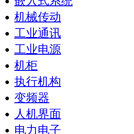
嵌入式系统
机械传动
工业通讯
工业电源
机柜
执行机构
变频器
人机界面
电力电子