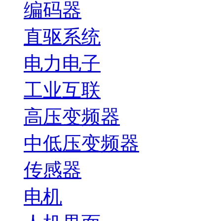
编码器
直驱系统
电力电子
工业互联
高压变频器
中低压变频器
传感器
电机