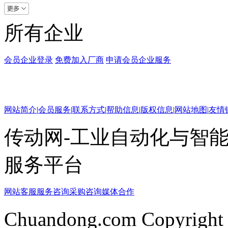
所有企业
会员企业登录
免费加入厂商
申请会员企业服务
网站简介
|
会员服务
|
联系方式
|
帮助信息
|
版权信息
|
网站地图
|
友情
传动网-工业自动化与智能
服务平台
网站客服
服务咨询
采购咨询
媒体合作
Chuandong.com Copyright 