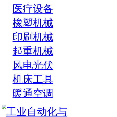
医疗设备
橡塑机械
印刷机械
起重机械
风电光伏
机床工具
暖通空调