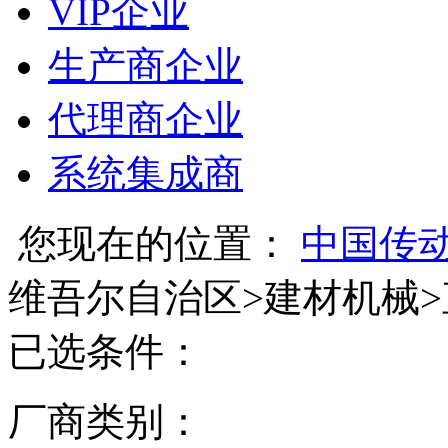
VIP企业
生产商企业
代理商企业
系统集成商
您现在的位置：
中国传
维吾尔自治区
>
建材机械
>
已选条件：
厂商类别：