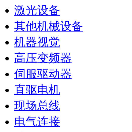
激光设备
其他机械设备
机器视觉
高压变频器
伺服驱动器
直驱电机
现场总线
电气连接