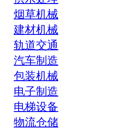
烟草机械
建材机械
轨道交通
汽车制造
包装机械
电子制造
电梯设备
物流仓储