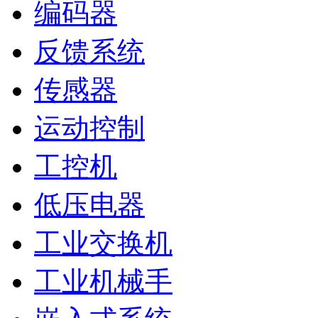
编码器
反馈系统
传感器
运动控制
工控机
低压电器
工业交换机
工业机械手