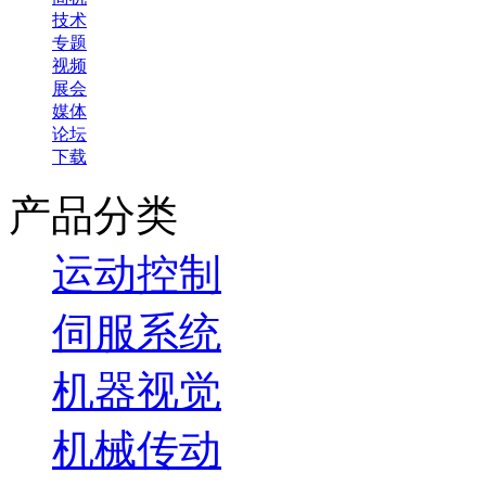
技术
专题
视频
展会
媒体
论坛
下载
产品分类
运动控制
伺服系统
机器视觉
机械传动