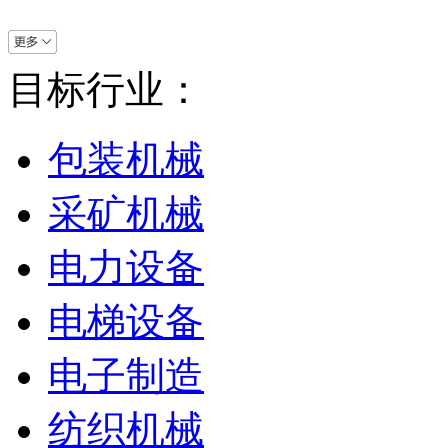
目标行业：
包装机械
采矿机械
电力设备
电梯设备
电子制造
纺织机械