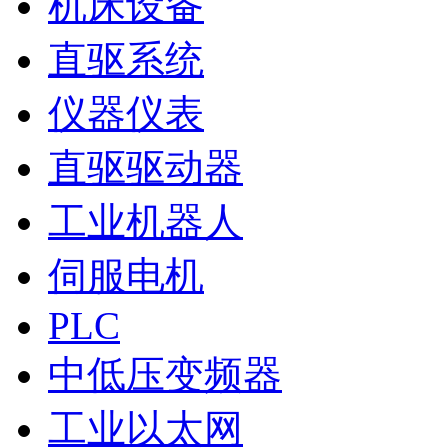
机床设备
直驱系统
仪器仪表
直驱驱动器
工业机器人
伺服电机
PLC
中低压变频器
工业以太网