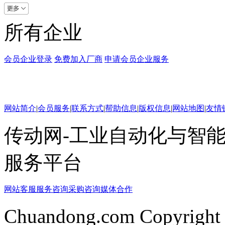
所有企业
会员企业登录
免费加入厂商
申请会员企业服务
网站简介
|
会员服务
|
联系方式
|
帮助信息
|
版权信息
|
网站地图
|
友情
传动网-工业自动化与智能
服务平台
网站客服
服务咨询
采购咨询
媒体合作
Chuandong.com Copyright 