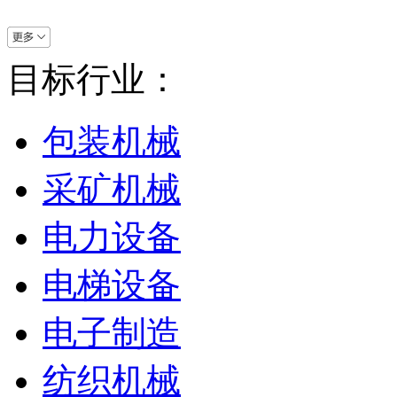
目标行业：
包装机械
采矿机械
电力设备
电梯设备
电子制造
纺织机械