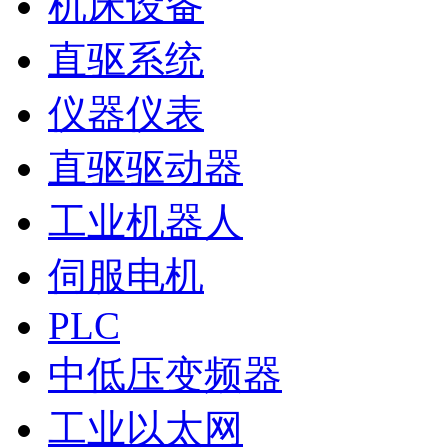
机床设备
直驱系统
仪器仪表
直驱驱动器
工业机器人
伺服电机
PLC
中低压变频器
工业以太网