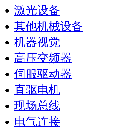
激光设备
其他机械设备
机器视觉
高压变频器
伺服驱动器
直驱电机
现场总线
电气连接