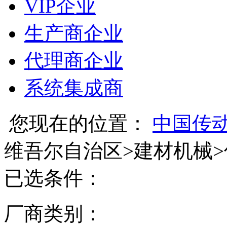
VIP企业
生产商企业
代理商企业
系统集成商
您现在的位置：
中国传
维吾尔自治区
>
建材机械
>
已选条件：
厂商类别：