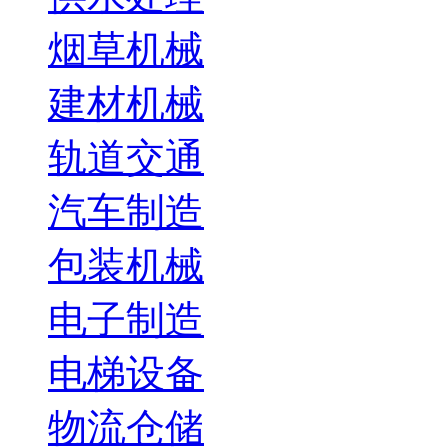
烟草机械
建材机械
轨道交通
汽车制造
包装机械
电子制造
电梯设备
物流仓储