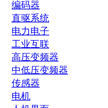
编码器
直驱系统
电力电子
工业互联
高压变频器
中低压变频器
传感器
电机