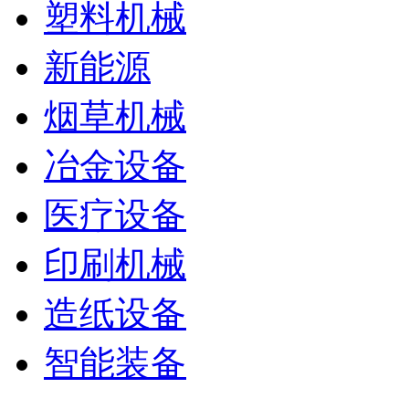
塑料机械
新能源
烟草机械
冶金设备
医疗设备
印刷机械
造纸设备
智能装备