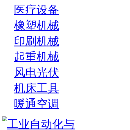
医疗设备
橡塑机械
印刷机械
起重机械
风电光伏
机床工具
暖通空调