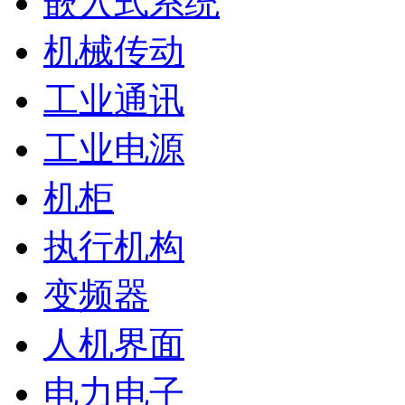
嵌入式系统
机械传动
工业通讯
工业电源
机柜
执行机构
变频器
人机界面
电力电子