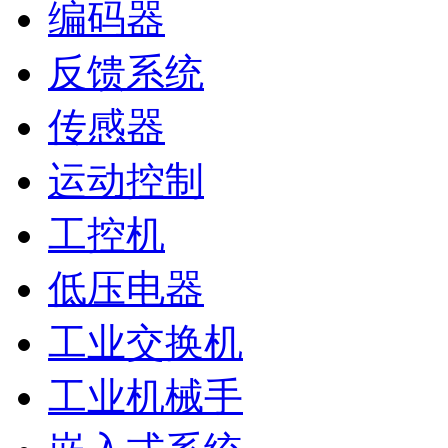
编码器
反馈系统
传感器
运动控制
工控机
低压电器
工业交换机
工业机械手