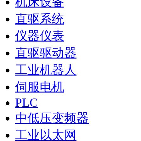
机床设备
直驱系统
仪器仪表
直驱驱动器
工业机器人
伺服电机
PLC
中低压变频器
工业以太网