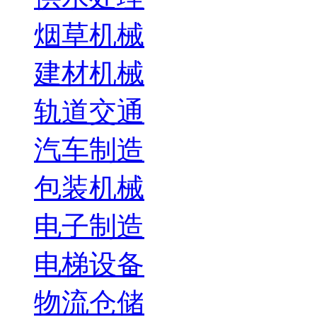
烟草机械
建材机械
轨道交通
汽车制造
包装机械
电子制造
电梯设备
物流仓储