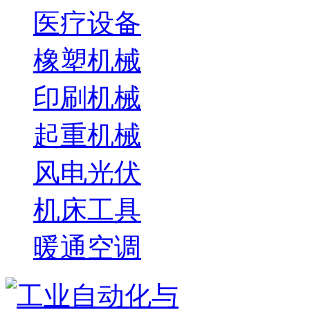
医疗设备
橡塑机械
印刷机械
起重机械
风电光伏
机床工具
暖通空调