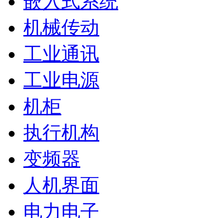
嵌入式系统
机械传动
工业通讯
工业电源
机柜
执行机构
变频器
人机界面
电力电子