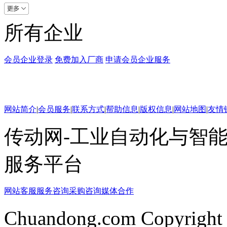
所有企业
会员企业登录
免费加入厂商
申请会员企业服务
网站简介
|
会员服务
|
联系方式
|
帮助信息
|
版权信息
|
网站地图
|
友情
传动网-工业自动化与智能
服务平台
网站客服
服务咨询
采购咨询
媒体合作
Chuandong.com Copyright 