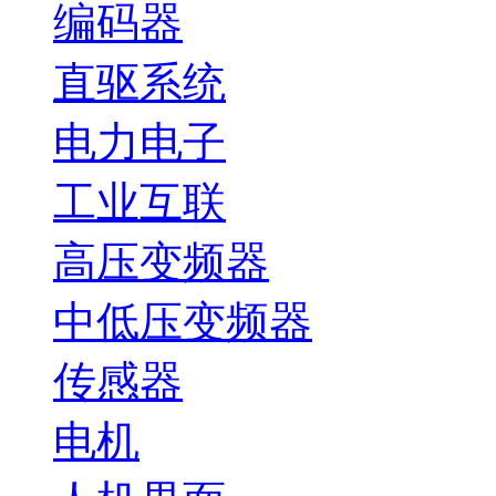
编码器
直驱系统
电力电子
工业互联
高压变频器
中低压变频器
传感器
电机