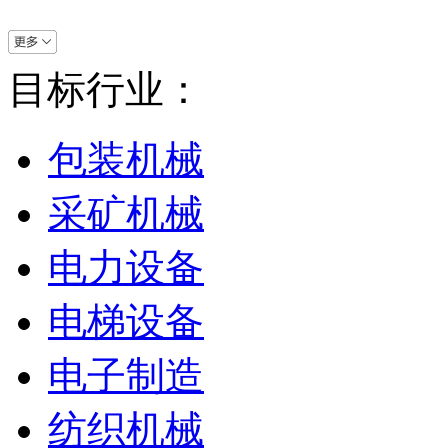
目标行业：
包装机械
采矿机械
电力设备
电梯设备
电子制造
纺织机械