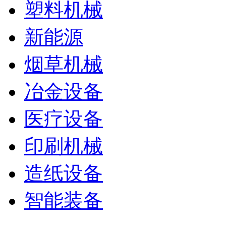
塑料机械
新能源
烟草机械
冶金设备
医疗设备
印刷机械
造纸设备
智能装备