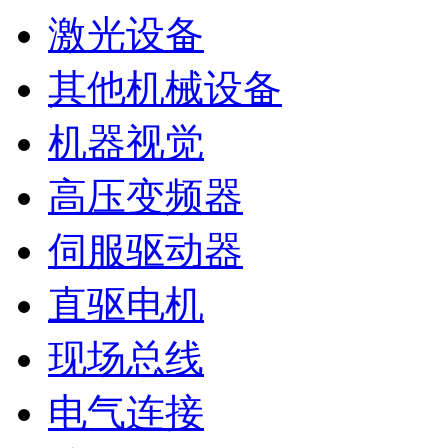
激光设备
其他机械设备
机器视觉
高压变频器
伺服驱动器
直驱电机
现场总线
电气连接