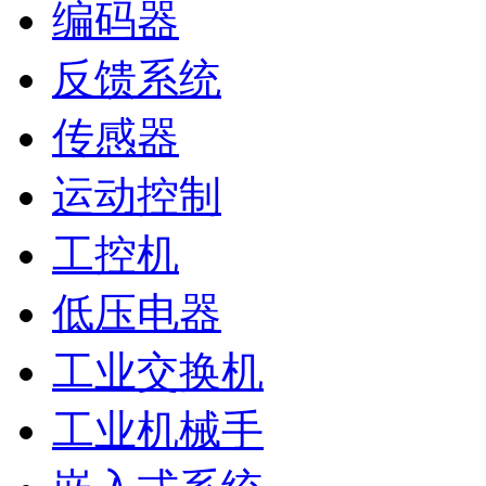
编码器
反馈系统
传感器
运动控制
工控机
低压电器
工业交换机
工业机械手