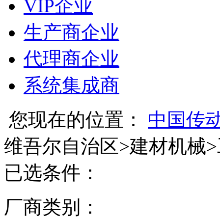
VIP企业
生产商企业
代理商企业
系统集成商
您现在的位置：
中国传
维吾尔自治区
>
建材机械
>
已选条件：
厂商类别：