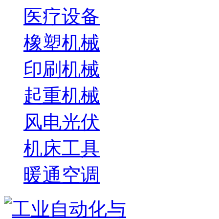
医疗设备
橡塑机械
印刷机械
起重机械
风电光伏
机床工具
暖通空调