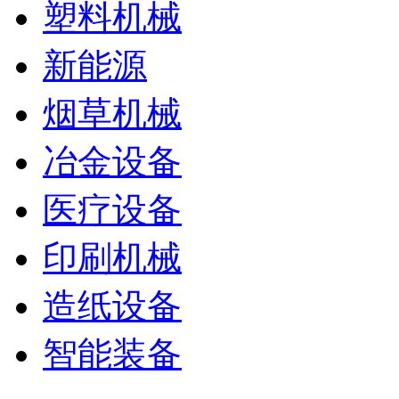
塑料机械
新能源
烟草机械
冶金设备
医疗设备
印刷机械
造纸设备
智能装备