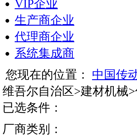
VIP企业
生产商企业
代理商企业
系统集成商
您现在的位置：
中国传
维吾尔自治区
>
建材机械
>
已选条件：
厂商类别：