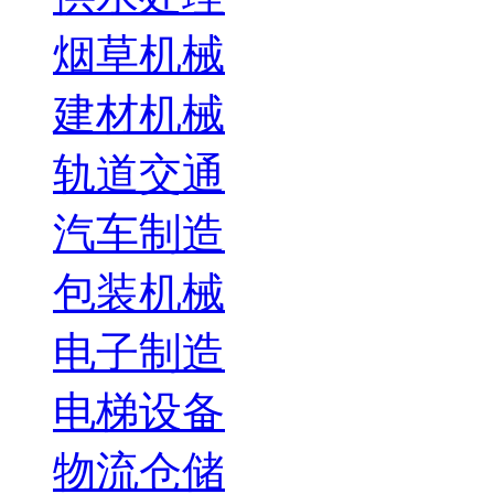
烟草机械
建材机械
轨道交通
汽车制造
包装机械
电子制造
电梯设备
物流仓储