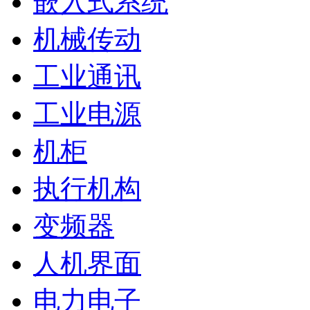
嵌入式系统
机械传动
工业通讯
工业电源
机柜
执行机构
变频器
人机界面
电力电子