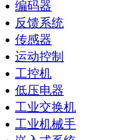
编码器
反馈系统
传感器
运动控制
工控机
低压电器
工业交换机
工业机械手