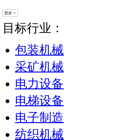
目标行业：
包装机械
采矿机械
电力设备
电梯设备
电子制造
纺织机械