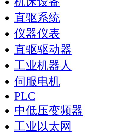
机床设备
直驱系统
仪器仪表
直驱驱动器
工业机器人
伺服电机
PLC
中低压变频器
工业以太网