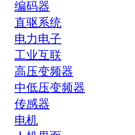
编码器
直驱系统
电力电子
工业互联
高压变频器
中低压变频器
传感器
电机