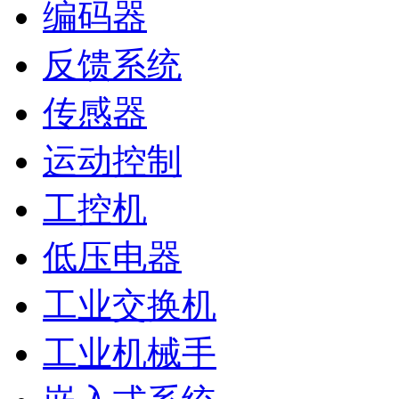
编码器
反馈系统
传感器
运动控制
工控机
低压电器
工业交换机
工业机械手