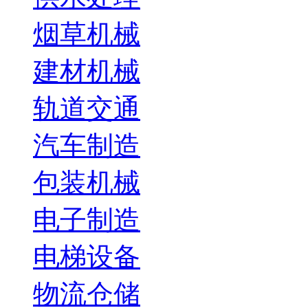
烟草机械
建材机械
轨道交通
汽车制造
包装机械
电子制造
电梯设备
物流仓储