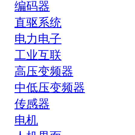
编码器
直驱系统
电力电子
工业互联
高压变频器
中低压变频器
传感器
电机