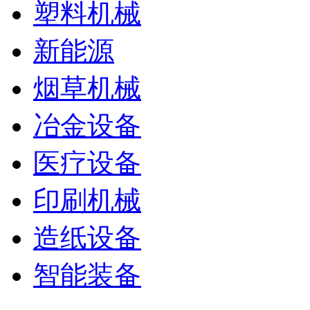
塑料机械
新能源
烟草机械
冶金设备
医疗设备
印刷机械
造纸设备
智能装备