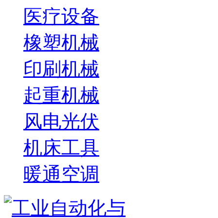
医疗设备
橡塑机械
印刷机械
起重机械
风电光伏
机床工具
暖通空调