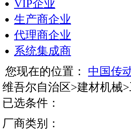
VIP企业
生产商企业
代理商企业
系统集成商
您现在的位置：
中国传
维吾尔自治区
>
建材机械
>
已选条件：
厂商类别：