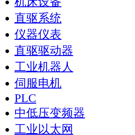
机床设备
直驱系统
仪器仪表
直驱驱动器
工业机器人
伺服电机
PLC
中低压变频器
工业以太网