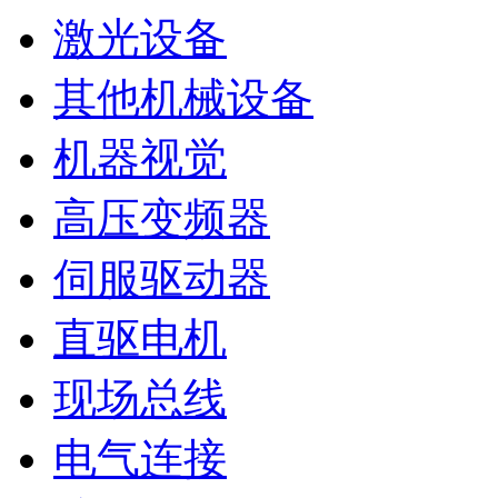
激光设备
其他机械设备
机器视觉
高压变频器
伺服驱动器
直驱电机
现场总线
电气连接