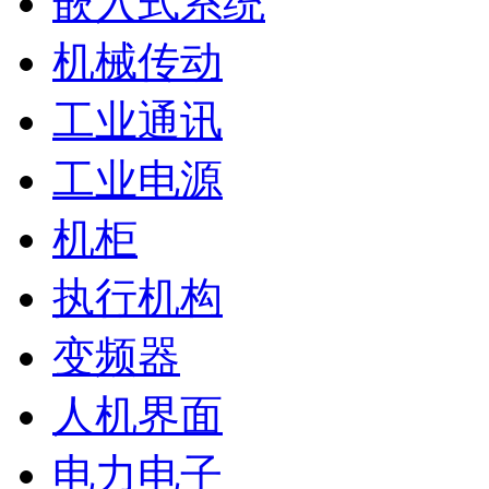
嵌入式系统
机械传动
工业通讯
工业电源
机柜
执行机构
变频器
人机界面
电力电子