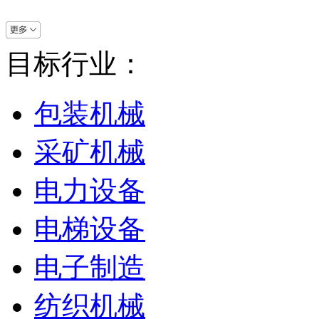
目标行业：
包装机械
采矿机械
电力设备
电梯设备
电子制造
纺织机械