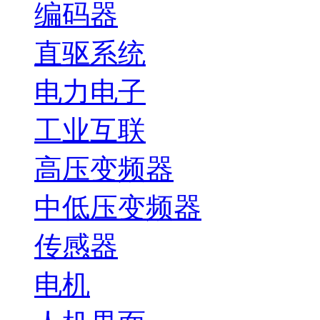
编码器
直驱系统
电力电子
工业互联
高压变频器
中低压变频器
传感器
电机