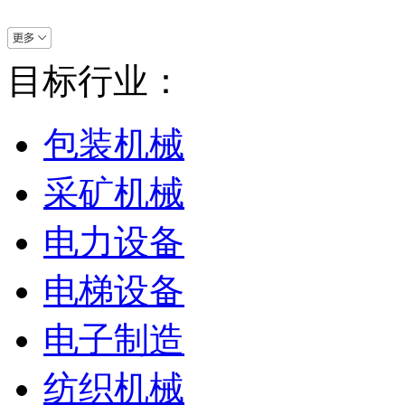
目标行业：
包装机械
采矿机械
电力设备
电梯设备
电子制造
纺织机械