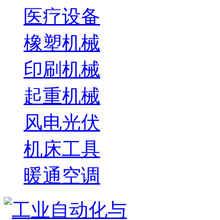
医疗设备
橡塑机械
印刷机械
起重机械
风电光伏
机床工具
暖通空调