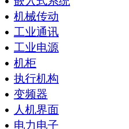
嵌入式系统
机械传动
工业通讯
工业电源
机柜
执行机构
变频器
人机界面
电力电子