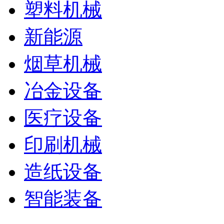
塑料机械
新能源
烟草机械
冶金设备
医疗设备
印刷机械
造纸设备
智能装备