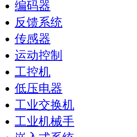
编码器
反馈系统
传感器
运动控制
工控机
低压电器
工业交换机
工业机械手