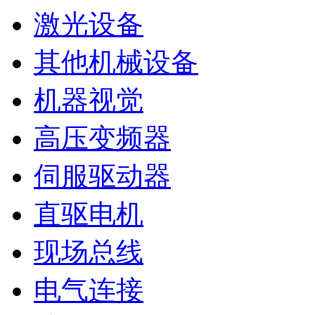
激光设备
其他机械设备
机器视觉
高压变频器
伺服驱动器
直驱电机
现场总线
电气连接