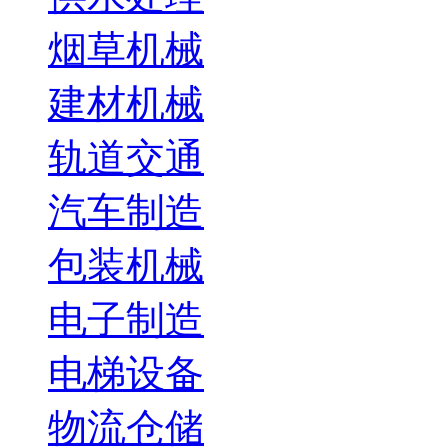
烟草机械
建材机械
轨道交通
汽车制造
包装机械
电子制造
电梯设备
物流仓储