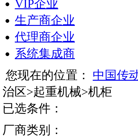
VIP企业
生产商企业
代理商企业
系统集成商
您现在的位置：
中国传
治区
>
起重机械
>
机柜
已选条件：
厂商类别：