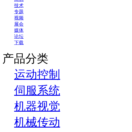
技术
专题
视频
展会
媒体
论坛
下载
产品分类
运动控制
伺服系统
机器视觉
机械传动