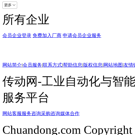
所有企业
会员企业登录
免费加入厂商
申请会员企业服务
网站简介
|
会员服务
|
联系方式
|
帮助信息
|
版权信息
|
网站地图
|
友情
传动网-工业自动化与智能
服务平台
网站客服
服务咨询
采购咨询
媒体合作
Chuandong.com Copyright 