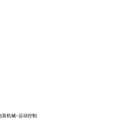
包装机械
>
运动控制