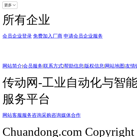
所有企业
会员企业登录
免费加入厂商
申请会员企业服务
网站简介
|
会员服务
|
联系方式
|
帮助信息
|
版权信息
|
网站地图
|
友情
传动网-工业自动化与智能
服务平台
网站客服
服务咨询
采购咨询
媒体合作
Chuandong.com Copyright 