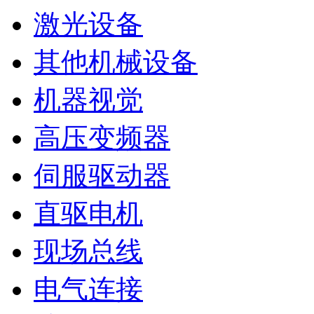
激光设备
其他机械设备
机器视觉
高压变频器
伺服驱动器
直驱电机
现场总线
电气连接