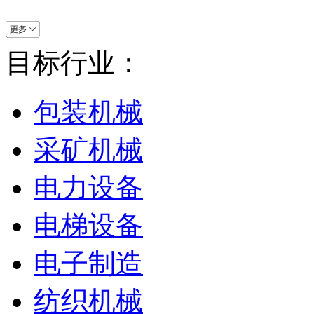
目标行业：
包装机械
采矿机械
电力设备
电梯设备
电子制造
纺织机械