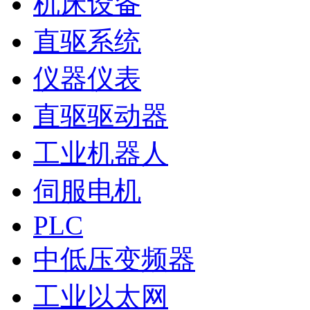
机床设备
直驱系统
仪器仪表
直驱驱动器
工业机器人
伺服电机
PLC
中低压变频器
工业以太网