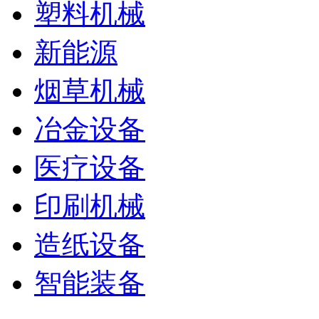
塑料机械
新能源
烟草机械
冶金设备
医疗设备
印刷机械
造纸设备
智能装备