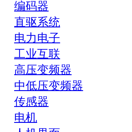
编码器
直驱系统
电力电子
工业互联
高压变频器
中低压变频器
传感器
电机