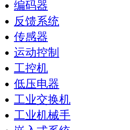
编码器
反馈系统
传感器
运动控制
工控机
低压电器
工业交换机
工业机械手