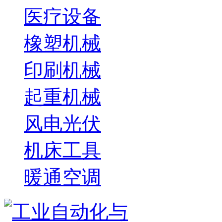
医疗设备
橡塑机械
印刷机械
起重机械
风电光伏
机床工具
暖通空调