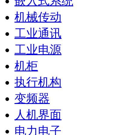
嵌入式系统
机械传动
工业通讯
工业电源
机柜
执行机构
变频器
人机界面
电力电子