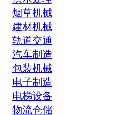
烟草机械
建材机械
轨道交通
汽车制造
包装机械
电子制造
电梯设备
物流仓储