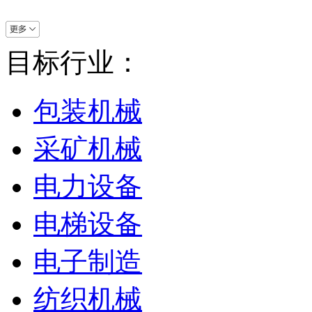
目标行业：
包装机械
采矿机械
电力设备
电梯设备
电子制造
纺织机械