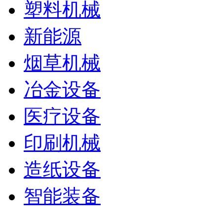
塑料机械
新能源
烟草机械
冶金设备
医疗设备
印刷机械
造纸设备
智能装备