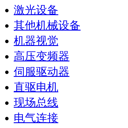
激光设备
其他机械设备
机器视觉
高压变频器
伺服驱动器
直驱电机
现场总线
电气连接