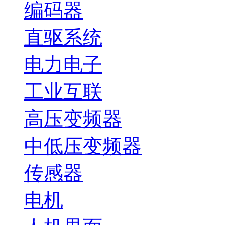
编码器
直驱系统
电力电子
工业互联
高压变频器
中低压变频器
传感器
电机