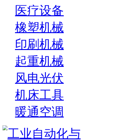
医疗设备
橡塑机械
印刷机械
起重机械
风电光伏
机床工具
暖通空调