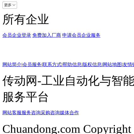
所有企业
会员企业登录
免费加入厂商
申请会员企业服务
网站简介
|
会员服务
|
联系方式
|
帮助信息
|
版权信息
|
网站地图
|
友情
传动网-工业自动化与智能
服务平台
网站客服
服务咨询
采购咨询
媒体合作
Chuandong.com Copyright 