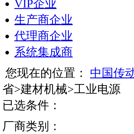
VIP企业
生产商企业
代理商企业
系统集成商
您现在的位置：
中国传
省
>
建材机械
>
工业电源
已选条件：
厂商类别：