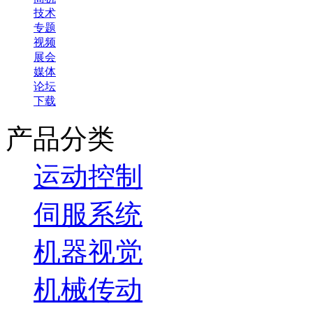
技术
专题
视频
展会
媒体
论坛
下载
产品分类
运动控制
伺服系统
机器视觉
机械传动