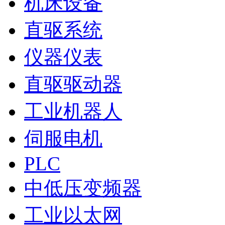
机床设备
直驱系统
仪器仪表
直驱驱动器
工业机器人
伺服电机
PLC
中低压变频器
工业以太网