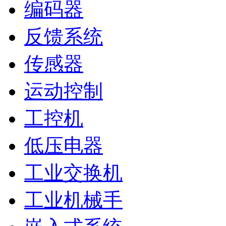
编码器
反馈系统
传感器
运动控制
工控机
低压电器
工业交换机
工业机械手