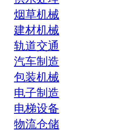
烟草机械
建材机械
轨道交通
汽车制造
包装机械
电子制造
电梯设备
物流仓储