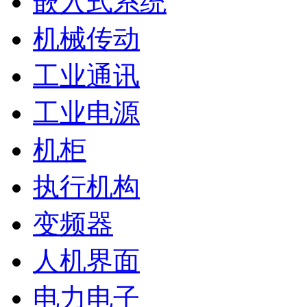
嵌入式系统
机械传动
工业通讯
工业电源
机柜
执行机构
变频器
人机界面
电力电子