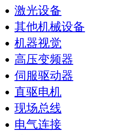
激光设备
其他机械设备
机器视觉
高压变频器
伺服驱动器
直驱电机
现场总线
电气连接