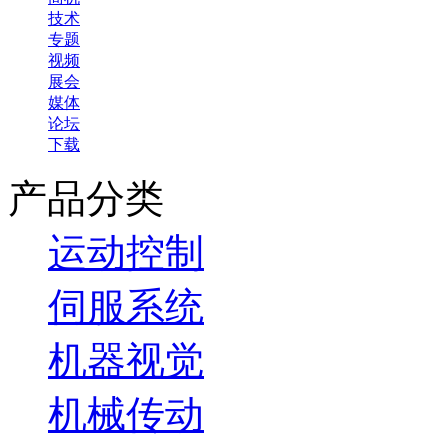
技术
专题
视频
展会
媒体
论坛
下载
产品分类
运动控制
伺服系统
机器视觉
机械传动