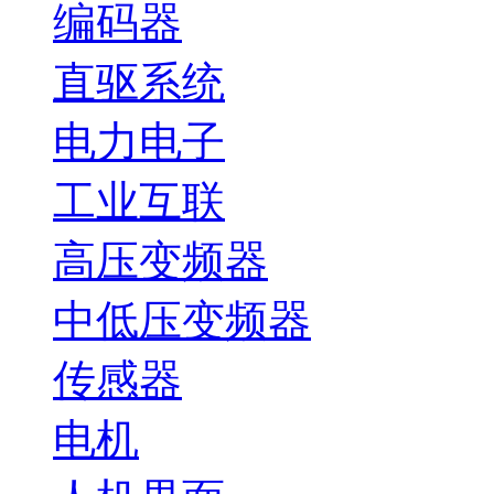
编码器
直驱系统
电力电子
工业互联
高压变频器
中低压变频器
传感器
电机