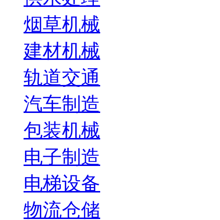
烟草机械
建材机械
轨道交通
汽车制造
包装机械
电子制造
电梯设备
物流仓储