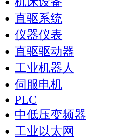
机床设备
直驱系统
仪器仪表
直驱驱动器
工业机器人
伺服电机
PLC
中低压变频器
工业以太网