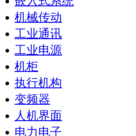
嵌入式系统
机械传动
工业通讯
工业电源
机柜
执行机构
变频器
人机界面
电力电子