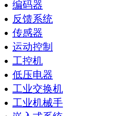
编码器
反馈系统
传感器
运动控制
工控机
低压电器
工业交换机
工业机械手