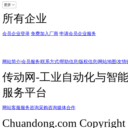
所有企业
会员企业登录
免费加入厂商
申请会员企业服务
网站简介
|
会员服务
|
联系方式
|
帮助信息
|
版权信息
|
网站地图
|
友情
传动网-工业自动化与智能
服务平台
网站客服
服务咨询
采购咨询
媒体合作
Chuandong.com Copyright 