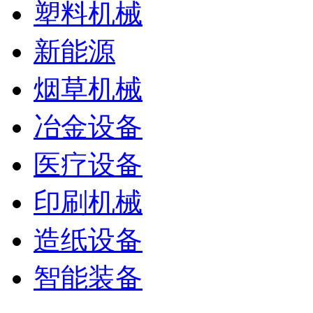
塑料机械
新能源
烟草机械
冶金设备
医疗设备
印刷机械
造纸设备
智能装备