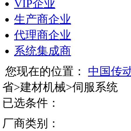
VIP企业
生产商企业
代理商企业
系统集成商
您现在的位置：
中国传
省
>
建材机械
>
伺服系统
已选条件：
厂商类别：