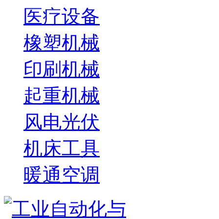
医疗设备
橡塑机械
印刷机械
起重机械
风电光伏
机床工具
暖通空调