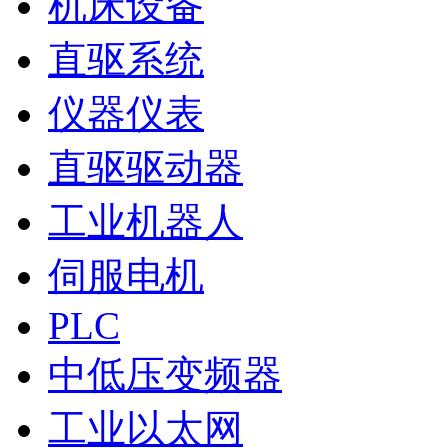
机床设备
直驱系统
仪器仪表
直驱驱动器
工业机器人
伺服电机
PLC
中低压变频器
工业以太网