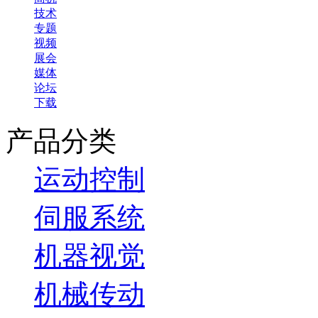
技术
专题
视频
展会
媒体
论坛
下载
产品分类
运动控制
伺服系统
机器视觉
机械传动