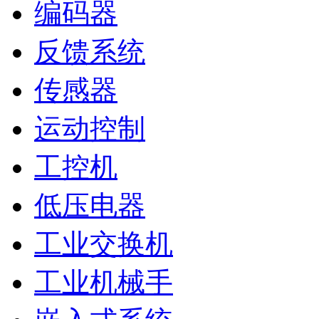
编码器
反馈系统
传感器
运动控制
工控机
低压电器
工业交换机
工业机械手