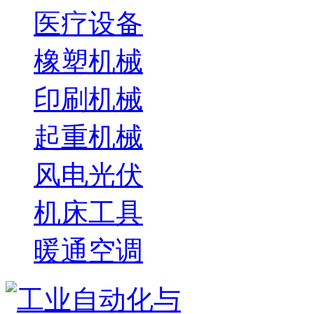
医疗设备
橡塑机械
印刷机械
起重机械
风电光伏
机床工具
暖通空调