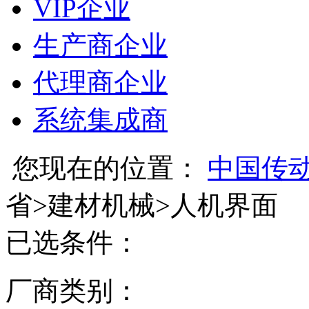
VIP企业
生产商企业
代理商企业
系统集成商
您现在的位置：
中国传
省
>
建材机械
>
人机界面
已选条件：
厂商类别：