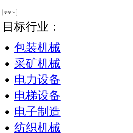
目标行业：
包装机械
采矿机械
电力设备
电梯设备
电子制造
纺织机械