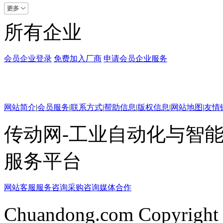
所有企业
会员企业登录
免费加入厂商
申请会员企业服务
网站简介
|
会员服务
|
联系方式
|
帮助信息
|
版权信息
|
网站地图
|
友情
传动网-工业自动化与智能
服务平台
网站客服
服务咨询
采购咨询
媒体合作
Chuandong.com Copyright 