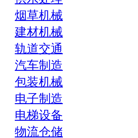
烟草机械
建材机械
轨道交通
汽车制造
包装机械
电子制造
电梯设备
物流仓储