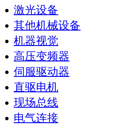
激光设备
其他机械设备
机器视觉
高压变频器
伺服驱动器
直驱电机
现场总线
电气连接