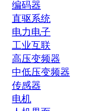
编码器
直驱系统
电力电子
工业互联
高压变频器
中低压变频器
传感器
电机