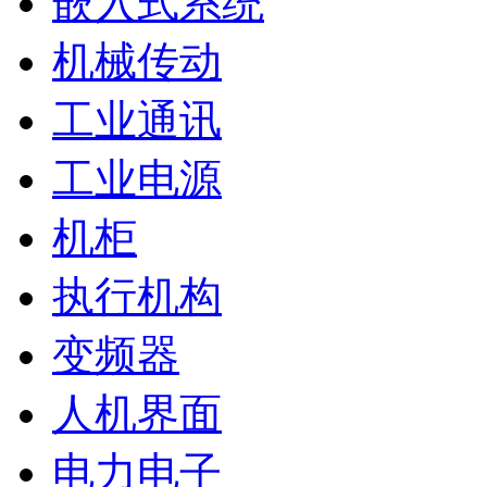
嵌入式系统
机械传动
工业通讯
工业电源
机柜
执行机构
变频器
人机界面
电力电子