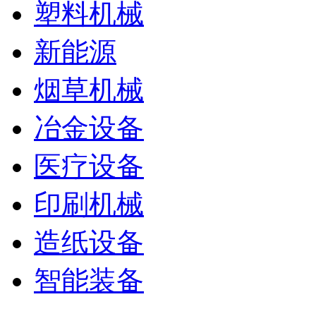
塑料机械
新能源
烟草机械
冶金设备
医疗设备
印刷机械
造纸设备
智能装备